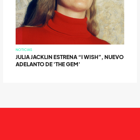
NOTICIAS
JULIA JACKLIN ESTRENA “I WISH”, NUEVO
ADELANTO DE 'THE GEM'