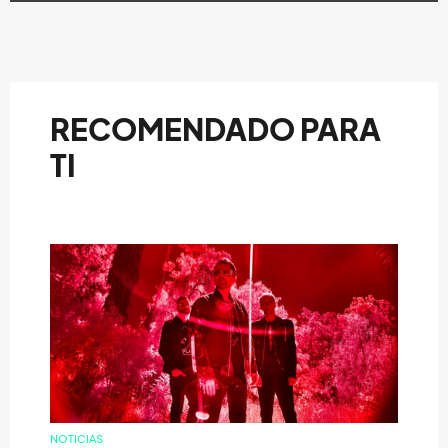
RECOMENDADO PARA
TI
NOTICIAS