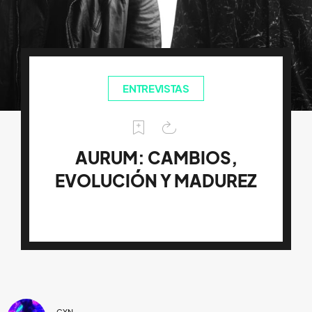
ENTREVISTAS
AURUM: CAMBIOS,
EVOLUCIÓN Y MADUREZ
CYN