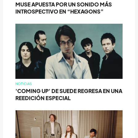
MUSE APUESTA POR UN SONIDO MÁS
INTROSPECTIVO EN “HEXAGONS”
NOTICIAS
'COMING UP' DE SUEDE REGRESA EN UNA
REEDICIÓN ESPECIAL