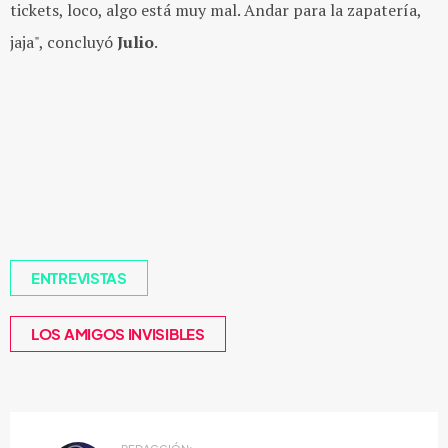
tickets, loco, algo está muy mal. Andar para la zapatería,
jaja", concluyó
Julio
.
ENTREVISTAS
LOS AMIGOS INVISIBLES