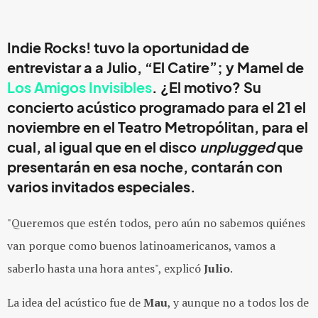
Indie Rocks!
tuvo la oportunidad de
entrevistar a a
Julio
, “El Catire”; y
Mamel
de
Los Amigos Invisibles
. ¿El motivo? Su
concierto acústico programado para el 21 el
noviembre en el Teatro Metropólitan, para el
cual, al igual que en el disco
unplugged
que
presentarán en esa noche, contarán con
varios invitados especiales.
"Queremos que estén todos, pero aún no sabemos quiénes
van porque como buenos latinoamericanos, vamos a
saberlo hasta una hora antes", explicó
Julio
.
La idea del acústico fue de
Mau
, y aunque no a todos los de