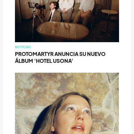
NOTICIAS
PROTOMARTYR ANUNCIA SU NUEVO
ÁLBUM 'HOTEL USONA'