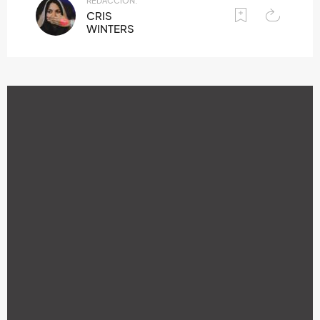
REDACCIÓN:
CRIS
WINTERS