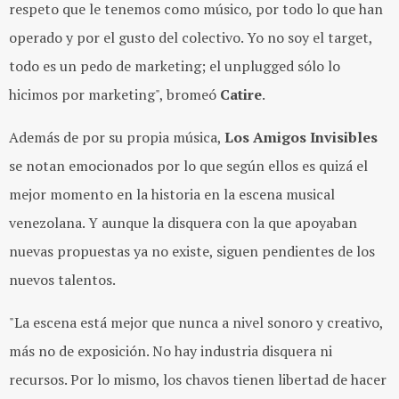
respeto que le tenemos como músico, por todo lo que han
operado y por el gusto del colectivo. Yo no soy el target,
todo es un pedo de marketing; el unplugged sólo lo
hicimos por marketing", bromeó
Catire
.
Además de por su propia música,
Los Amigos Invisibles
se notan emocionados por lo que según ellos es quizá el
mejor momento en la historia en la escena musical
venezolana. Y aunque la disquera con la que apoyaban
nuevas propuestas ya no existe, siguen pendientes de los
nuevos talentos.
"La escena está mejor que nunca a nivel sonoro y creativo,
más no de exposición. No hay industria disquera ni
recursos. Por lo mismo, los chavos tienen libertad de hacer