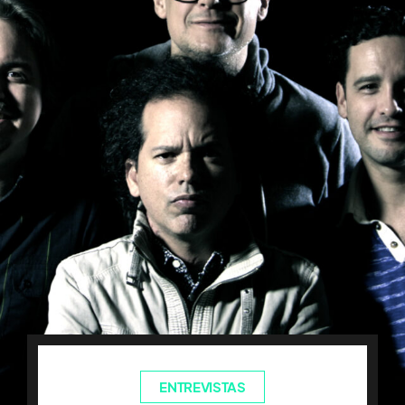
ENTREVISTAS