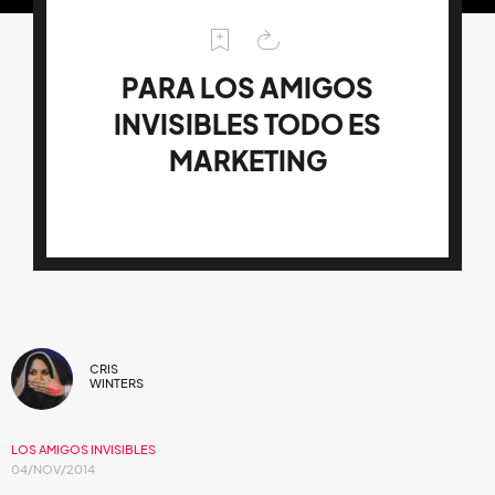
PARA LOS AMIGOS
INVISIBLES TODO ES
MARKETING
CRIS
WINTERS
LOS AMIGOS INVISIBLES
04/NOV/2014