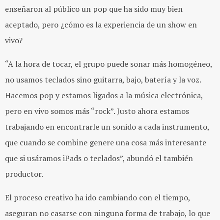
enseñaron al público un pop que ha sido muy bien
aceptado, pero ¿cómo es la experiencia de un show en
vivo?
“A la hora de tocar, el grupo puede sonar más homogéneo,
no usamos teclados sino guitarra, bajo, batería y la voz.
Hacemos pop y estamos ligados a la música electrónica,
pero en vivo somos más “rock”. Justo ahora estamos
trabajando en encontrarle un sonido a cada instrumento,
que cuando se combine genere una cosa más interesante
que si usáramos iPads o teclados”, abundó el también
productor.
El proceso creativo ha ido cambiando con el tiempo,
aseguran no casarse con ninguna forma de trabajo, lo que