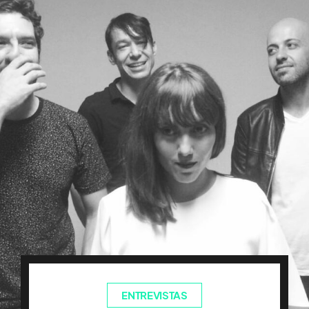
ENTREVISTAS