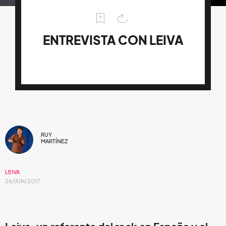
ENTREVISTA CON LEIVA
RUY
MARTÍNEZ
LEIVA
26/JUN/2017