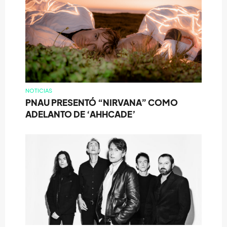
NOTICIAS
PNAU PRESENTÓ “NIRVANA” COMO
ADELANTO DE ‘AHHCADE’