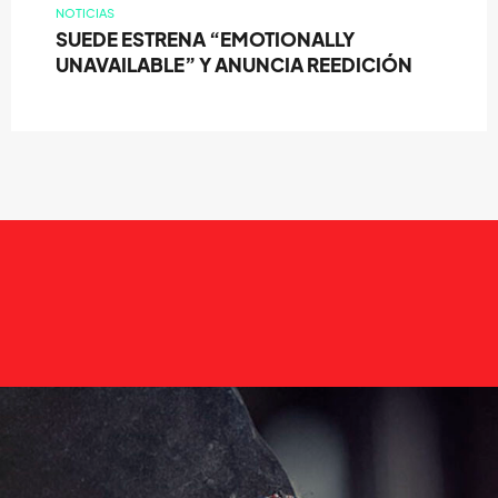
NOTICIAS
SUEDE ESTRENA “EMOTIONALLY
UNAVAILABLE” Y ANUNCIA REEDICIÓN