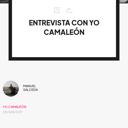
ENTREVISTA CON YO
CAMALEÓN
MANUEL
SALCEDA
YO CAMALEÓN
28/JUN/2017