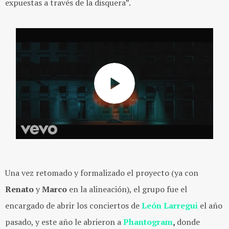
expuestas a través de la disquera”.
Una vez retomado y formalizado el proyecto (ya con
Renato
y
Marco
en la alineación), el grupo fue el
encargado de abrir los conciertos de
León Larregui
el año
pasado, y este año le abrieron a
Phantogram
,
donde