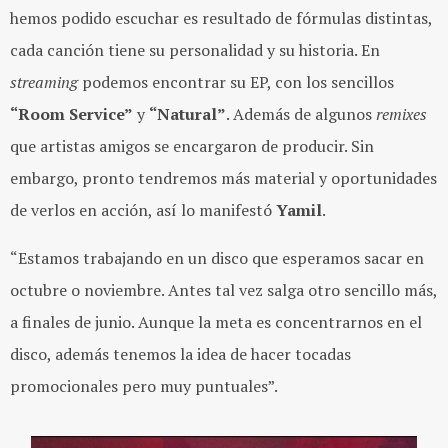
hemos podido escuchar es resultado de fórmulas distintas,
cada canción tiene su personalidad y su historia. En
streaming
podemos encontrar su EP, con los sencillos
“Room Service”
y
“Natural”
. Además de algunos
remixes
que artistas amigos se encargaron de producir. Sin
embargo, pronto tendremos más material y oportunidades
de verlos en acción, así lo manifestó
Yamil
.
“Estamos trabajando en un disco que esperamos sacar en
octubre o noviembre. Antes tal vez salga otro sencillo más,
a finales de junio. Aunque la meta es concentrarnos en el
disco, además tenemos la idea de hacer tocadas
promocionales pero muy puntuales”.