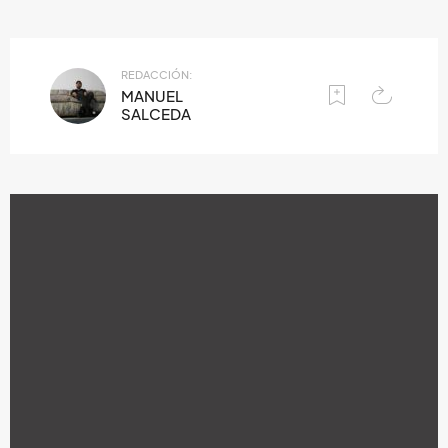
REDACCIÓN:
MANUEL
SALCEDA