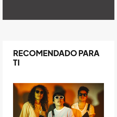
RECOMENDADO PARA
TI