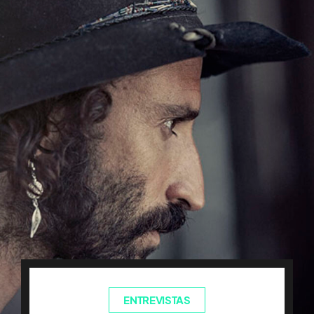
ENTREVISTAS