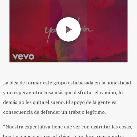
La idea de formar este grupo está basada en la honestidad
y no esperan otra cosa más que disfrutar el camino, lo
demás no les quita el sueño. El apoyo de la gente es
consecuencia de defender un trabajo legítimo.
“Nuestra expectativa tiene que ver con disfrutar las cosas,
hoy tocamos para pasarla bien, para descargar nuestra