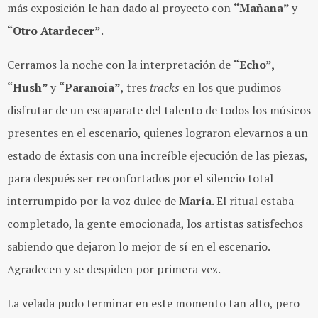
más exposición le han dado al proyecto con
“Mañana”
y
“Otro Atardecer”
.
Cerramos la noche con la interpretación de
“Echo”,
“Hush”
y
“Paranoia”
, tres
tracks
en los que pudimos
disfrutar de un escaparate del talento de todos los músicos
presentes en el escenario, quienes lograron elevarnos a un
estado de éxtasis con una increíble ejecución de las piezas,
para después ser reconfortados por el silencio total
interrumpido por la voz dulce de
María.
El ritual estaba
completado, la gente emocionada, los artistas satisfechos
sabiendo que dejaron lo mejor de sí en el escenario.
Agradecen y se despiden por primera vez.
La velada pudo terminar en este momento tan alto, pero