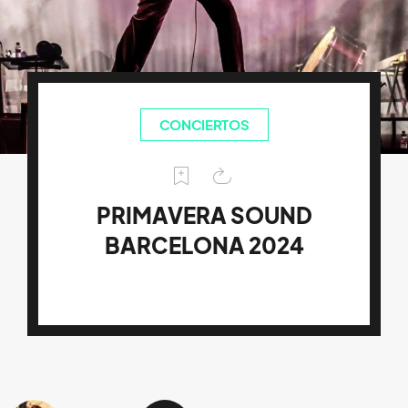
CONCIERTOS
PRIMAVERA SOUND
BARCELONA 2024