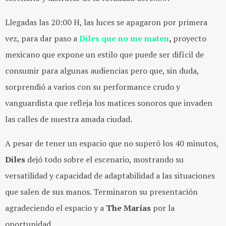
Llegadas las 20:00 H, las luces se apagaron por primera
vez, para dar paso a
Diles que no me maten
,
proyecto
mexicano que expone un estilo que puede ser difícil de
consumir para algunas audiencias pero que, sin duda,
sorprendió a varios con su performance crudo y
vanguardista que refleja los matices sonoros que invaden
las calles de nuestra amada ciudad.
A pesar de tener un espacio que no superó los 40 minutos,
Diles
dejó todo sobre el escenario, mostrando su
versatilidad y capacidad de adaptabilidad a las situaciones
que salen de sus manos. Terminaron su presentación
agradeciendo el espacio y a
The Marías
por la
oportunidad.