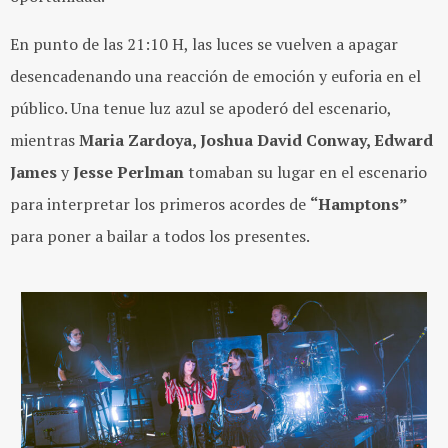
En punto de las 21:10 H, las luces se vuelven a apagar
desencadenando una reacción de emoción y euforia en el
público. Una tenue luz azul se apoderó del escenario,
mientras
Maria Zardoya, Joshua David Conway, Edward
James
y
Jesse Perlman
tomaban su lugar en el escenario
para interpretar los primeros acordes de
“Hamptons”
para poner a bailar a todos los
presentes.