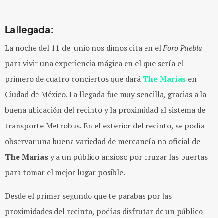
La llegada:
La noche del 11 de junio nos dimos cita en el
Foro Puebla
para vivir una experiencia mágica en el que sería el
primero de cuatro conciertos que dará
The Marías
en
Ciudad de México. La llegada fue muy sencilla, gracias a la
buena ubicación del recinto y la proximidad al sistema de
transporte Metrobus. En el exterior del recinto, se podía
observar una buena variedad de mercancía no oficial de
The Marías
y a un público ansioso por cruzar las puertas
para tomar el mejor lugar posible.
Desde el primer segundo que te parabas por las
proximidades del recinto, podías disfrutar de un público