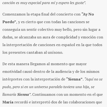
canción es muy especial para mí y espero les guste”.
Comenzamos la etapa final del concierto con
“Ay No
Puedo”
, y es cierto que con todas las canciones se
conseguía un sentir colectivo muy bello, pero sin lugar a
dudas, se alcanzaba un aura de complicidad y emoción con
la interpretación de canciones en español en la que todos
los presentes cantaban al unísono.
De esta manera llegamos al momento que mayor
emotividad causó dentro de la audiencia y de los mismos
intérpretes con la interpretación de
“Sienna”
.
“Aquí no se
pudo, pero si en un universo paralelo tuviera una hija, se
llamaría
Sienna
”
. Continuamos con un momento en el que
María
recordó e interpretó dos de las colaboraciones que