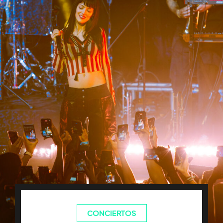
CONCIERTOS