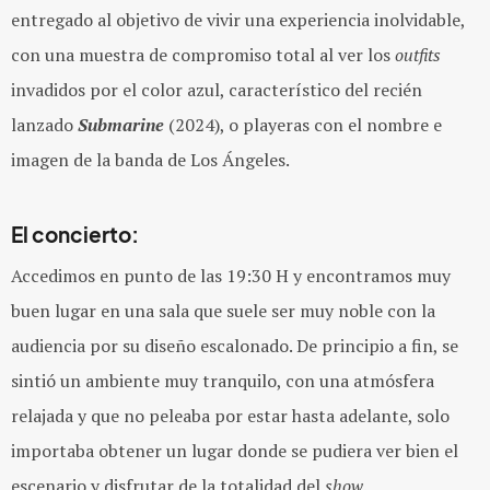
entregado al objetivo de vivir una experiencia inolvidable,
con una muestra de compromiso total al ver los
outfits
invadidos por el color azul, característico del recién
lanzado
Submarine
(2024), o playeras con el nombre e
imagen de la banda de Los Ángeles.
El concierto:
Accedimos en punto de las 19:30 H y encontramos muy
buen lugar en una sala que suele ser muy noble con la
audiencia por su diseño escalonado. De principio a fin, se
sintió un ambiente muy tranquilo, con una atmósfera
relajada y que no peleaba por estar hasta adelante, solo
importaba obtener un lugar donde se pudiera ver bien el
escenario y disfrutar de la totalidad del
show
.