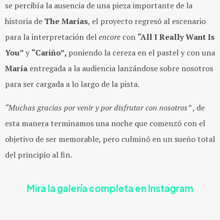
se percibía la ausencia de una pieza importante de la
historia de
The Marías
, el proyecto regresó al escenario
para la interpretación del
encore
con
“All I Really Want Is
You”
y
“Cariño”,
poniendo la cereza en el pastel y con una
María
entregada a la audiencia lanzándose sobre nosotros
para ser cargada a lo largo de la pista.
“Muchas gracias por venir y por disfrutar con nosotros”
, de
esta manera terminamos una noche que comenzó con el
objetivo de ser memorable, pero culminó en un sueño total
del principio al fin.
Mira la galería completa en Instagram