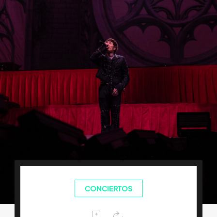
CONCIERTOS