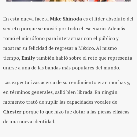
En esta nueva faceta
Mike Shinoda
es el líder absoluto del
sexteto porque se movió por todo el escenario. Además
tomó el micrófono para interactuar con el público y
mostrar su felicidad de regresar a México. Al mismo
tiempo,
Emily
también habló sobre el reto que representa
unirse a una de las bandas más populares del mundo.
Las expectativas acerca de su rendimiento eran muchas y,
en términos generales, salió bien librada. En ningún
momento trató de suplir las capacidades vocales de
Chester
porque lo que hizo fue dotar a las piezas clásicas
de una nueva identidad.