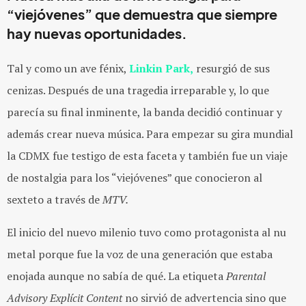
“viejóvenes” que demuestra que siempre
hay nuevas oportunidades.
Tal y como un ave fénix,
Linkin Park,
resurgió de sus
cenizas. Después de una tragedia irreparable y, lo que
parecía su final inminente, la banda decidió continuar y
además crear nueva música. Para empezar su gira mundial
la CDMX fue testigo de esta faceta y también fue un viaje
de nostalgia para los “viejóvenes” que conocieron al
sexteto a través de
MTV.
El inicio del nuevo milenio tuvo como protagonista al nu
metal porque fue la voz de una generación que estaba
enojada aunque no sabía de qué. La etiqueta
Parental
Advisory Explícit Content
no sirvió de advertencia sino que