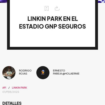
LINKIN PARK EN EL
ESTADIO GNP SEGUROS
RODRIGO
ERNESTO
ROJAS
PAREJA @HOLAERNIE
AFI
LINKIN PARK
01/FEB/2025
DETALLES