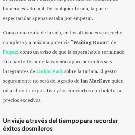
hubiera estado mal. De cualquier forma, la parte
espectacular apenas estaba por empezar.
Como una ironía de la vida, en los altavoces se escuchó
completa y a máxima potencia
“Waiting Room”
de
Fugazi
como un aviso de que la espera había terminado.
En cuanto terminó la canción aparecieron los seis
integrantes de
Linkin Park
sobre la tarima. El gesto
seguramente no será del agrado de
Ian MacKaye
quien
odia al rock corporativo y los conciertos con boletos a
precios excesivos.
Un viaje a través del tiempo para recordar
éxitos dosmileros