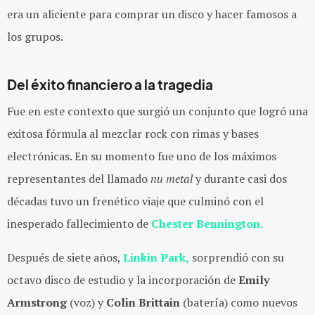
era un aliciente para comprar un disco y hacer famosos a
los grupos.
Del éxito financiero a la tragedia
Fue en este contexto que surgió un conjunto que logró una
exitosa fórmula al mezclar rock con rimas y bases
electrónicas. En su momento fue uno de los máximos
representantes del llamado
nu metal
y durante casi dos
décadas tuvo un frenético viaje que culminó con el
inesperado fallecimiento de
Chester Bennington.
Después de siete años,
Linkin Park,
sorprendió con su
octavo disco de estudio y la incorporación de
Emily
Armstrong
(voz) y
Colin Brittain
(batería) como nuevos