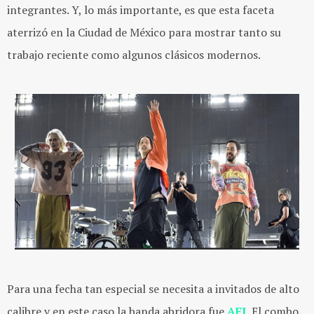
integrantes. Y, lo más importante, es que esta faceta
aterrizó en la Ciudad de México para mostrar tanto su
trabajo reciente como algunos clásicos modernos.
Para una fecha tan especial se necesita a invitados de alto
calibre y en este caso la banda abridora fue
AFI
.
El combo