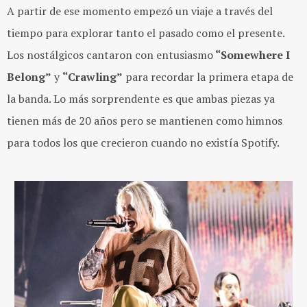
A partir de ese momento empezó un viaje a través del
tiempo para explorar tanto el pasado como el presente.
Los nostálgicos cantaron con entusiasmo
“Somewhere I
Belong”
y
“Crawling”
para recordar la primera etapa de
la banda. Lo más sorprendente es que ambas piezas ya
tienen más de 20 años pero se mantienen como himnos
para todos los que crecieron cuando no existía Spotify.