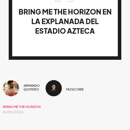
BRING ME THE HORIZON EN
LA EXPLANADA DEL
ESTADIO AZTECA
ARMANDO
QUITERIO
MUSICVIBE
BRING ME THE HORIZON
16/DIC/2024
DETALLES