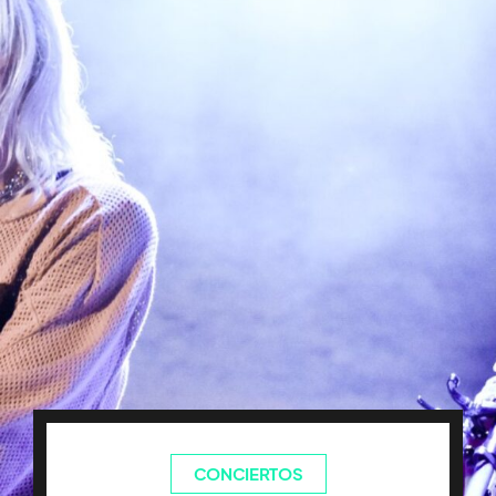
CONCIERTOS