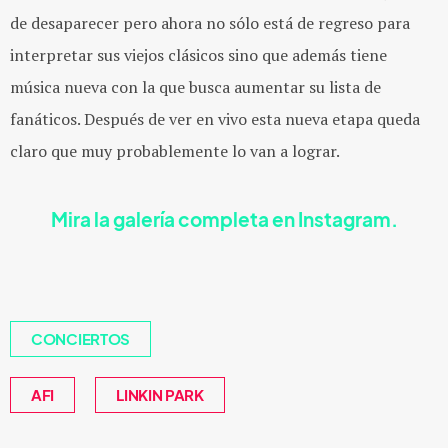
de desaparecer pero ahora no sólo está de regreso para
interpretar sus viejos clásicos sino que además tiene
música nueva con la que busca aumentar su lista de
fanáticos. Después de ver en vivo esta nueva etapa queda
claro que muy probablemente lo van a lograr.
Mira la galería completa en Instagram.
CONCIERTOS
AFI
LINKIN PARK