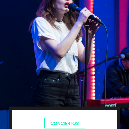
CONCIERTOS