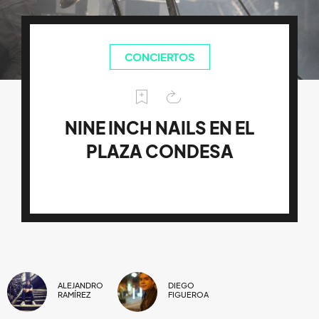
CONCIERTOS
NINE INCH NAILS EN EL
PLAZA CONDESA
ALEJANDRO
DIEGO
RAMÍREZ
FIGUEROA