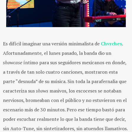
Es difícil imaginar una versión minimalista de ​
Chvrches​​
.
Afortunadamente, el lunes pasado, la banda dio un ​
showcase ​
íntimo para sus seguidores mexicanos en donde,
a través de tan solo cuatro canciones, mostraron esta
parte “desnuda” de su música. Sin toda la parafernalia que
caracteriza sus
shows
masivos, los escoceses se notaban
nerviosos, bromeaban con el público y no estuvieron en el
escenario más de 30 minutos. Pero ese tiempo bastó para
poder escuchar realmente lo que la banda tiene que decir,
sin ​Auto-Tune, sin sintetizadores, sin atuendos llamativos.