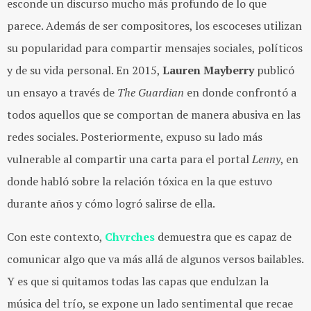
esconde un discurso mucho más profundo de lo que
parece. Además de ser compositores, los escoceses utilizan
su popularidad para compartir mensajes sociales, políticos
y de su vida personal. En 2015, ​
Lauren Mayberry
publicó
un ensayo a través de ​
The Guardian
en donde confrontó a
todos aquellos que se comportan de manera abusiva en las
redes sociales. Posteriormente, expuso su lado más
vulnerable al compartir una ​carta para el portal ​
Lenny​​
, en
donde habló sobre la relación tóxica en la que estuvo
durante años y cómo logró salirse de ella.
Con este contexto, ​
Chvrches
demuestra que es capaz de
comunicar algo que va más allá de algunos versos bailables.
Y es que si quitamos todas las capas que endulzan la
música del trío, se expone un lado sentimental que recae