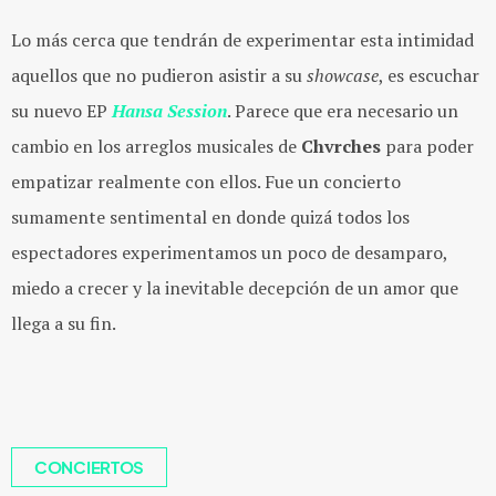
Lo más cerca que tendrán de experimentar esta intimidad
aquellos que no pudieron asistir a su ​
showcase
, e​s escuchar
su nuevo EP
​​Hansa Session
.​​ P​arece que era necesario un
cambio en los arreglos musicales de
​Chvrches
para poder
empatizar realmente con ellos. Fue un concierto
sumamente sentimental en donde quizá todos los
espectadores experimentamos un poco de desamparo,
miedo a crecer y la inevitable decepción de un amor que
llega a su fin.
CONCIERTOS