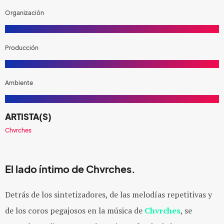
Organización
Producción
Ambiente
ARTISTA(S)
Chvrches
El lado íntimo de Chvrches.
Detrás de los sintetizadores, de las melodías repetitivas y
de los coros pegajosos en la música de ​
Chvrches​
​, se