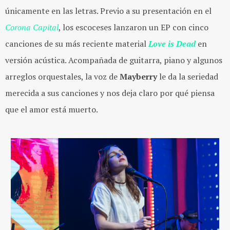
únicamente en las letras. Previo a su presentación en el ​
Corona Capital​​
, los escoceses lanzaron un EP con cinco
canciones de su más reciente material ​
Love is Dead
e​n
versión acústica. Acompañada de guitarra, piano y algunos
arreglos orquestales, la voz de ​
Mayberry
le da la seriedad
merecida a sus canciones y nos deja claro por qué piensa
que el amor está muerto.