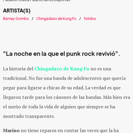
ARTISTA(S)
Barney Gombo
Chingadazo de Kung Fu
Tolidos
"La noche en la que el punk rock revivió".
La historia del
Chingadazo de Kung Fu
no es una
tradicional. No fue una banda de adolescentes que quería
pegar para ligarse a chicas de su edad. La verdad es que
llegaron tarde para los cánones de las bandas. Más bien era
el sueño de toda la vida de alguien que siempre se ha
mostrado transparente.
Marino
no tiene reparos en contar las veces que la ha