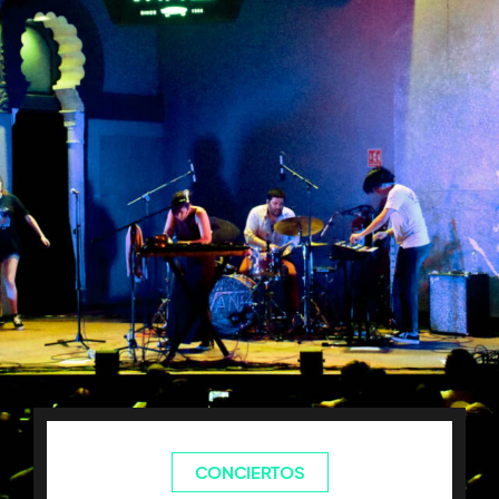
CONCIERTOS