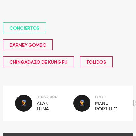
CONCIERTOS
BARNEY GOMBO
CHINGADAZO DE KUNG FU
TOLIDOS
REDACCIÓN:
FOTO:
ALAN
MANU
LUNA
PORTILLO