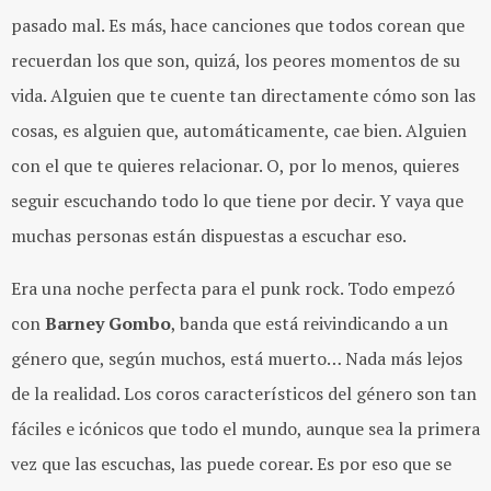
pasado mal. Es más, hace canciones que todos corean que
recuerdan los que son, quizá, los peores momentos de su
vida. Alguien que te cuente tan directamente cómo son las
cosas, es alguien que, automáticamente, cae bien. Alguien
con el que te quieres relacionar. O, por lo menos, quieres
seguir escuchando todo lo que tiene por decir. Y vaya que
muchas personas están dispuestas a escuchar eso.
Era una noche perfecta para el punk rock. Todo empezó
con
Barney Gombo
, banda que está reivindicando a un
género que, según muchos, está muerto… Nada más lejos
de la realidad. Los coros característicos del género son tan
fáciles e icónicos que todo el mundo, aunque sea la primera
vez que las escuchas, las puede corear. Es por eso que se