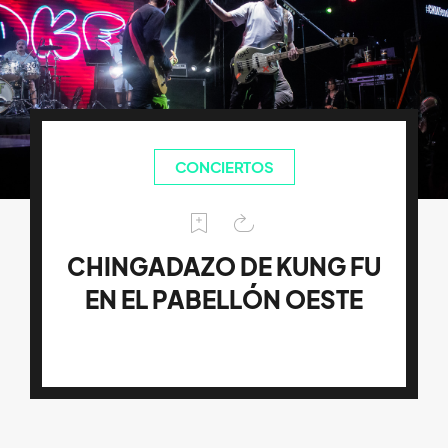
CONCIERTOS
CHINGADAZO DE KUNG FU
EN EL PABELLÓN OESTE