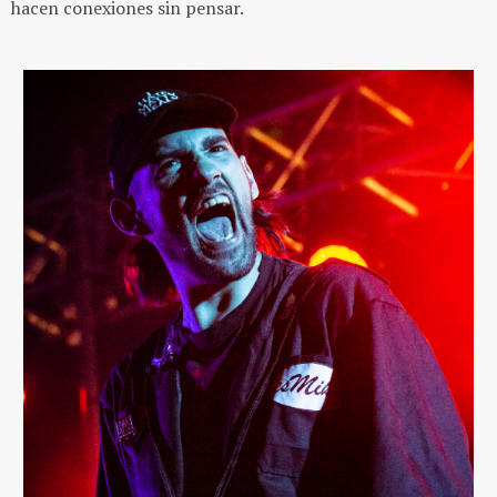
hacen conexiones sin pensar.