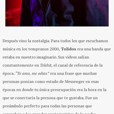
Después vino la nostalgia. Para todos los que escuchamos
música en los tempranos 2000,
Tolidos
era una banda que
estaba en nuestro imaginario. Sus videos salían
constantemente en
Telehit
, el canal de referencia de la
época.
“Te amo, me odias”
era una frase que muchas
personas ponían como estado de Messenger en esas
épocas en donde tu única preocupación era la hora en la
que se conectaría la persona que te gustaba. Fue un
preámbulo perfecto para todas las personas que