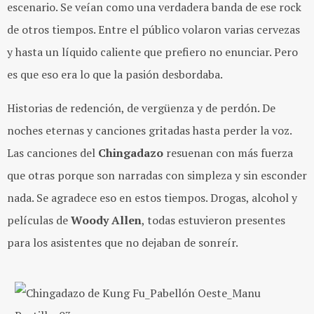
escenario. Se veían como una verdadera banda de ese rock
de otros tiempos. Entre el público volaron varias cervezas
y hasta un líquido caliente que prefiero no enunciar. Pero
es que eso era lo que la pasión desbordaba.
Historias de redención, de vergüenza y de perdón. De
noches eternas y canciones gritadas hasta perder la voz.
Las canciones del
Chingadazo
resuenan con más fuerza
que otras porque son narradas con simpleza y sin esconder
nada. Se agradece eso en estos tiempos. Drogas, alcohol y
películas de
Woody Allen
, todas estuvieron presentes
para los asistentes que no dejaban de sonreír.