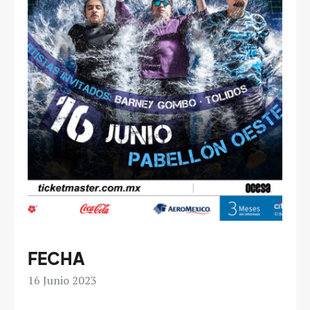
FECHA
16
Junio 2023