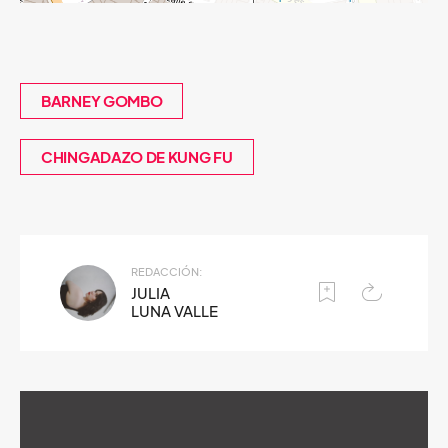
BARNEY GOMBO
CHINGADAZO DE KUNG FU
REDACCIÓN:
JULIA
LUNA VALLE