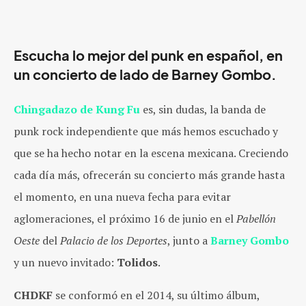
Escucha lo mejor del punk en español, en
un concierto de lado de Barney Gombo.
Chingadazo de Kung Fu
es, sin dudas, la banda de
punk rock independiente que más hemos escuchado y
que se ha hecho notar en la escena mexicana. Creciendo
cada día más, ofrecerán su concierto más grande hasta
el momento, en una nueva fecha para evitar
aglomeraciones, el próximo 16 de junio en el
Pabellón
Oeste
del
Palacio de los Deportes
, junto a
Barney Gombo
y un nuevo invitado:
Tolidos
.
CHDKF
se conformó en el 2014, su último álbum,