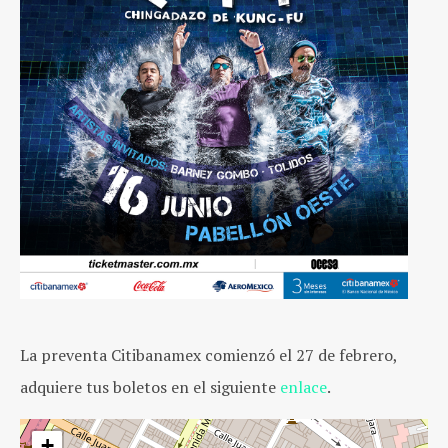
La preventa Citibanamex comienzó el 27 de febrero,
adquiere tus boletos en el siguiente
enlace
.
+