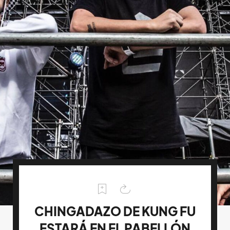
CHINGADAZO DE KUNG FU
ESTARÁ EN EL PABELLÓN