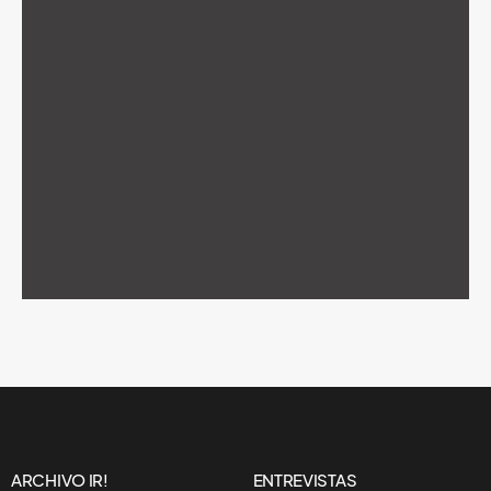
ARCHIVO IR!
ENTREVISTAS