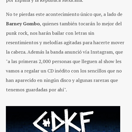
No te pierdas este acontecimiento único que, a lado de
Barney Gombo
, quienes también tocarán lo mejor del
punk rock, nos harán bailar con letras sin
resentimientos y melodías agitadas para hacerte mover
la cabeza. Además la banda anunció vía Instagram, que
"
a las primeras 2,000 personas que lleguen al show les
vamos a regalar un CD inédito con los sencillos que no
han aparecido en ningún disco y algunas rarezas que
tenemos guardadas por ahí".