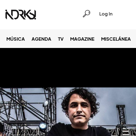
Log In
MÚSICA
AGENDA
TV
MAGAZINE
MISCELÁNEA