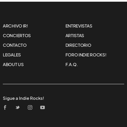
ARCHIVO IR!
ENTREVISTAS
CONCIERTOS
ARTISTAS
CONTACTO
DIRECTORIO
LEGALES
FORO INDIE ROCKS!
ABOUT US
F.A.Q.
Sigue a Indie Rocks!