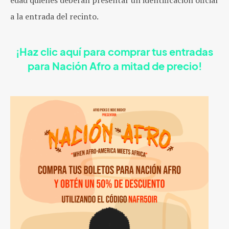
edad quienes deberán presentar un identificación oficial
a la entrada del recinto.
¡Haz clic aquí para comprar tus entradas
para Nación Afro a mitad de precio!