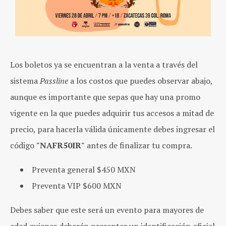
Los boletos ya se encuentran a la venta a través del
sistema
Passline
a los costos que puedes observar abajo,
aunque es importante que sepas que hay una promo
vigente en la que puedes adquirir tus accesos a mitad de
precio, para hacerla válida únicamente debes ingresar el
código
"NAFR50IR"
antes de finalizar tu compra.
Preventa general $450 MXN
Preventa VIP $600 MXN
Debes saber que este será un evento para mayores de