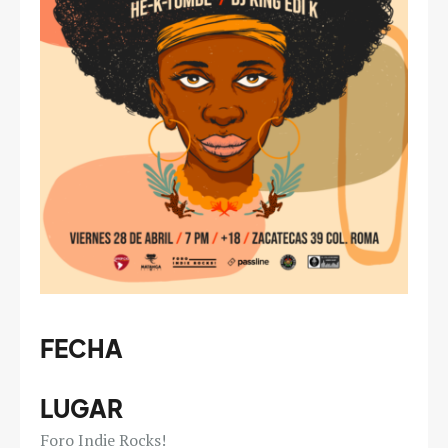
FECHA
LUGAR
Foro Indie Rocks!