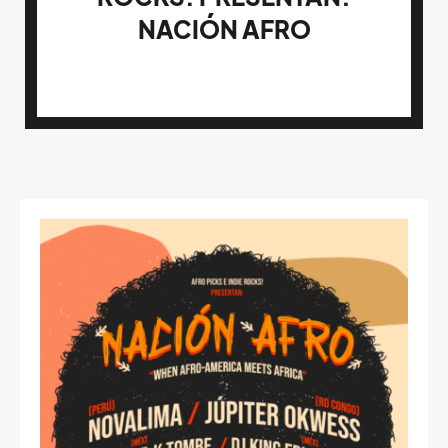
NACIÓN AFRO