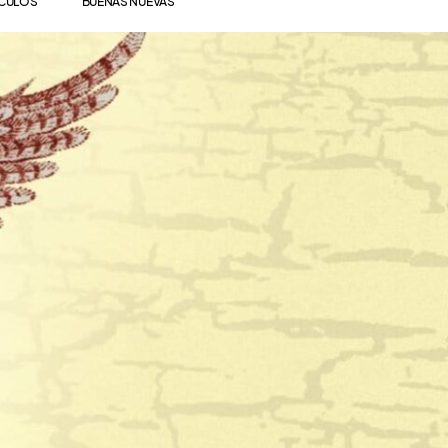
ÍCULOS
BUENAS NUEVAS