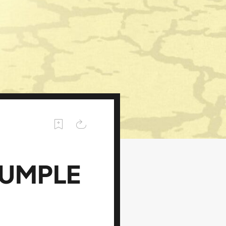
CUMPLE