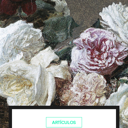
ARTÍCULOS