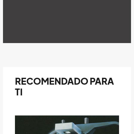
RECOMENDADO PARA
TI