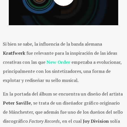
Si bien se sabe, la influencia de la banda alemana
Kratfwerk
fue relevante para la inspiración de las ideas
creativas con las que
New Order
empezaba a evolucionar,
principalmente con los sintetizadores, una forma de
explotar y rediseñar su sello musical.
En la portada del álbum se encuentra un diseño del artista
Peter Saville
, se trata de un diseñador gráfico originario
de Mánchester, que además fue uno de los dueños del sello
discográfico
Factory Records
, en el cual
Joy Division
solía