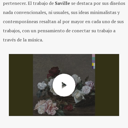
pertenecer. El trabajo de
Saville
se destaca por sus diseños
nada convencionales, ni usuales, sus ideas minimalistas y
contemporáneas resaltan al por mayor en cada uno de sus
trabajos, con un pensamiento de conectar su trabajo a
través de la música.