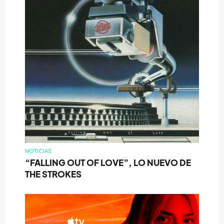
NOTICIAS
“FALLING OUT OF LOVE”, LO NUEVO DE
THE STROKES