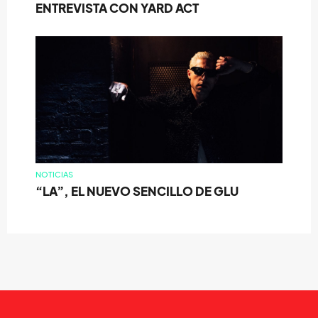
ENTREVISTA CON YARD ACT
NOTICIAS
“LA”, EL NUEVO SENCILLO DE GLU