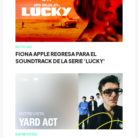
NOTICIAS
FIONA APPLE REGRESA PARA EL
SOUNDTRACK DE LA SERIE 'LUCKY'
ENTREVISTAS