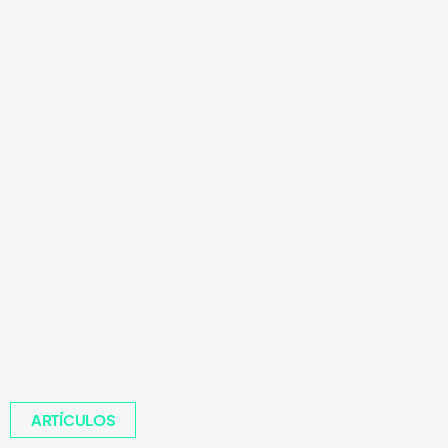
ARTÍCULOS