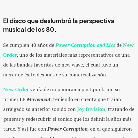
El disco que deslumbró la perspectiva
musical de los 80.
Se cumplen 40 años de
Power Corruption and Lies
de
New
Order
, uno de los materiales más representativos de una
de las bandas favoritas de new wave, el cual tuvo un
increíble éxito después de su comercialización.
New Order
venía de un panorama post punk con su
primer LP
Movement
, teniendo en cuenta que traían
arraigado su anterior sonido con
Joy Division
, tratando de
generar y redescubrir el sonido que los definiría años más
tarde. Y así fue con
Power Corruption
, en el que siguieron