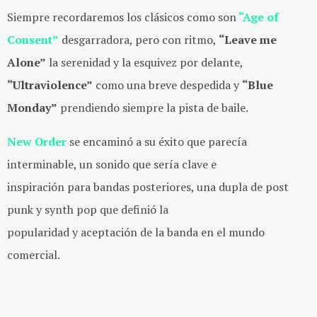
Siempre recordaremos los clásicos como son
“Age of
Consent”
desgarradora, pero con ritmo,
“Leave me
Alone”
la serenidad y la esquivez por delante,
“Ultraviolence”
como una breve despedida y
“Blue
Monday”
prendiendo siempre la pista de baile.
New Order
se encaminó a su éxito que parecía
interminable, un sonido que sería clave e
inspiración para bandas posteriores, una dupla de post
punk y synth pop que definió la
popularidad y aceptación de la banda en el mundo
comercial.