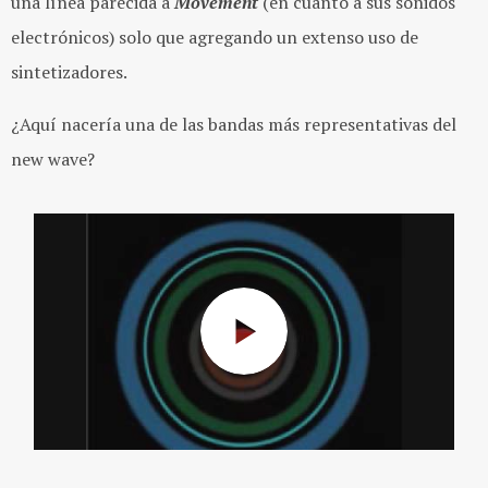
una línea parecida a
Movement
(en cuanto a sus sonidos
electrónicos) solo que agregando un extenso uso de
sintetizadores.
¿Aquí nacería una de las bandas más representativas del
new wave?