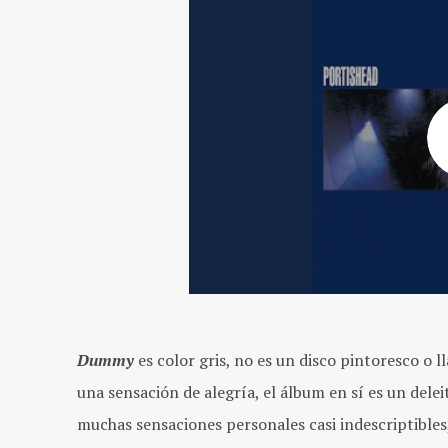
Dummy
es color gris, no es un disco pintoresco o 
una sensación de alegría, el álbum en sí es un delei
muchas sensaciones personales casi indescriptibles