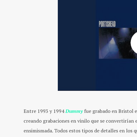
Entre 1993 y 1994
Dummy
fue grabado en Bristol 
creando grabaciones en vinilo que se convertirían
ensimismada. Todos estos tipos de detalles en los 