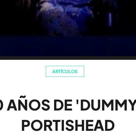
ARTÍCULOS
0 AÑOS DE 'DUMMY
PORTISHEAD