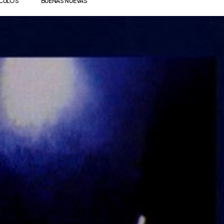
ÍCULOS
BUENAS NUEVAS