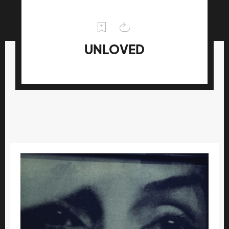
UNLOVED