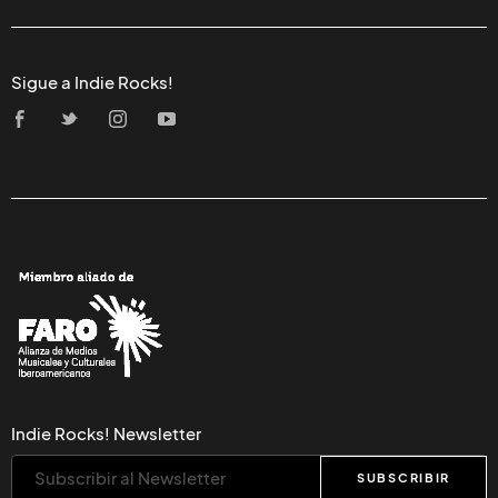
Sigue a Indie Rocks!
Indie Rocks! Newsletter