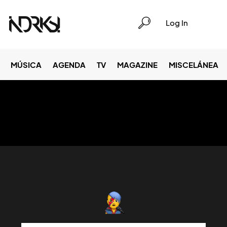
Log In
MÚSICA
AGENDA
TV
MAGAZINE
MISCELÁNEA