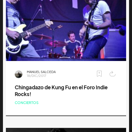
MANUEL SALCEDA
18/DIC/2017
Chingadazo de Kung Fu en el Foro Indie
Rocks!
CONCIERTOS