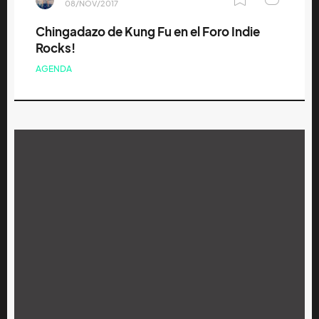
08/NOV/2017
Chingadazo de Kung Fu en el Foro Indie
Rocks!
AGENDA