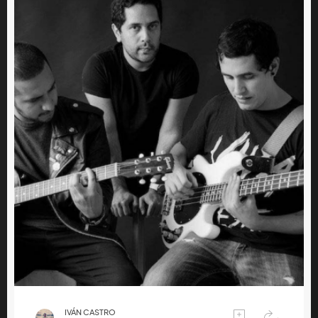
IVÁN CASTRO