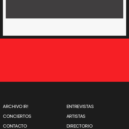
ARCHIVO IR!
ENTREVISTAS
CONCIERTOS
ARTISTAS
CONTACTO
DIRECTORIO