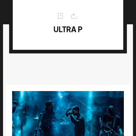
ULTRA P