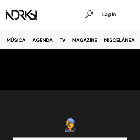
Log In
MÚSICA
AGENDA
TV
MAGAZINE
MISCELÁNEA