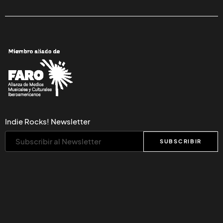
Indie Rocks! Newsletter