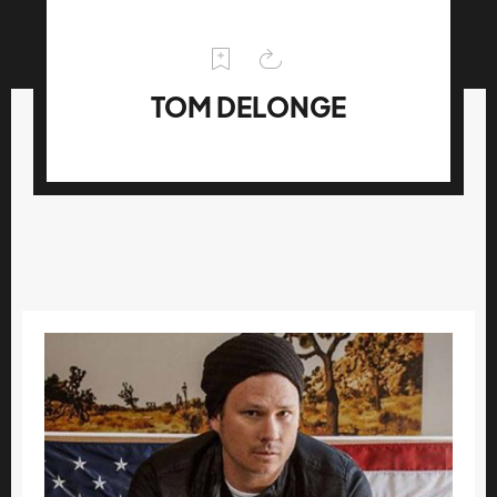
TOM DELONGE