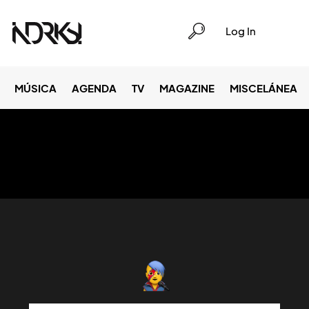
Log In
MÚSICA
AGENDA
TV
MAGAZINE
MISCELÁNEA