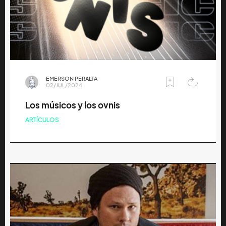
EMERSON PERALTA
02/JUL/2024
Los músicos y los ovnis
ARTÍCULOS