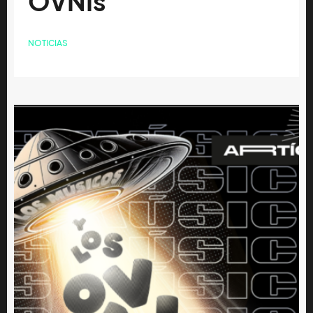
OVNIs
NOTICIAS