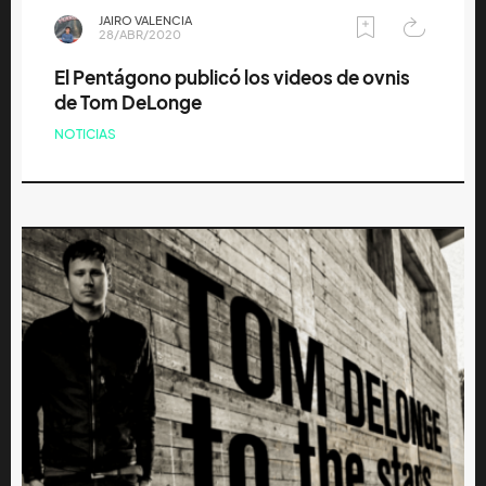
JAIRO VALENCIA
28/ABR/2020
El Pentágono publicó los videos de ovnis
de Tom DeLonge
NOTICIAS