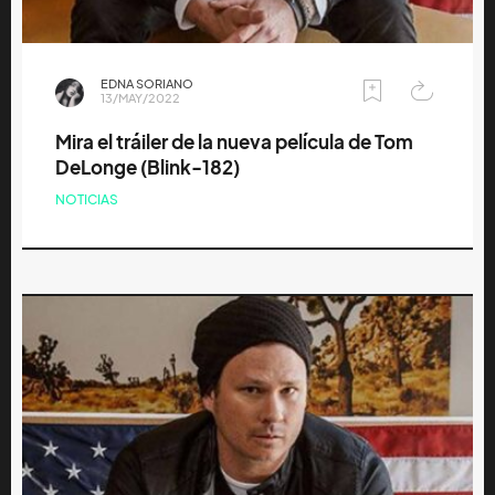
EDNA SORIANO
13/MAY/2022
Mira el tráiler de la nueva película de Tom
DeLonge (Blink-182)
NOTICIAS