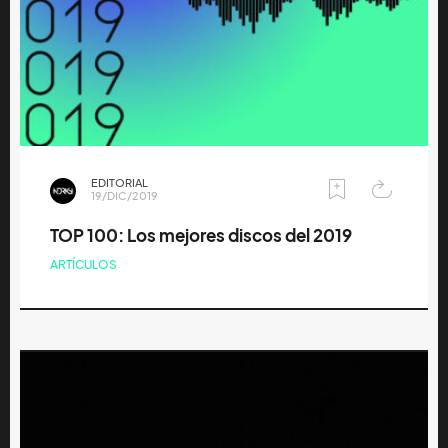
EDITORIAL
19/DIC/2019
TOP 100: Los mejores discos del 2019
ARTÍCULOS