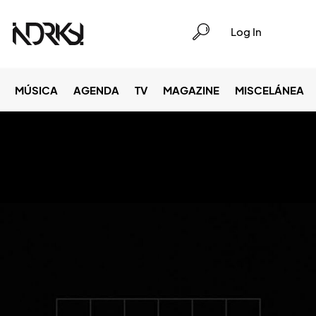
Log In
MÚSICA
AGENDA
TV
MAGAZINE
MISCELÁNEA