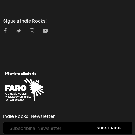
Sigue a Indie Rocks!
Indie Rocks! Newsletter