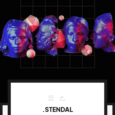
.STENDAL