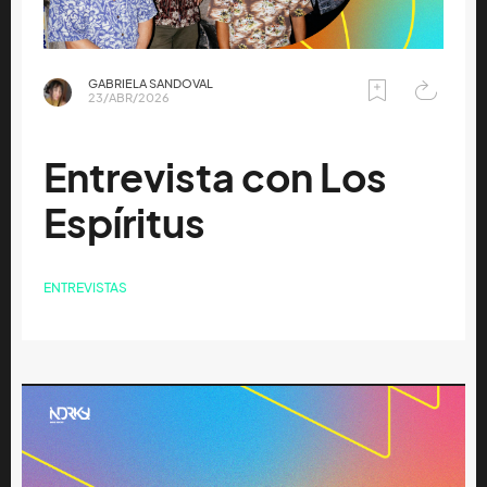
GABRIELA SANDOVAL
23/ABR/2026
Entrevista con Los
Espíritus
ENTREVISTAS