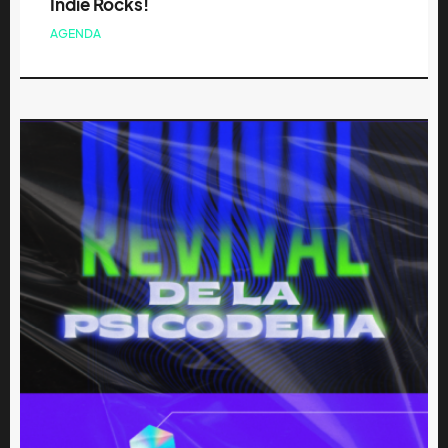
Indie Rocks!
AGENDA