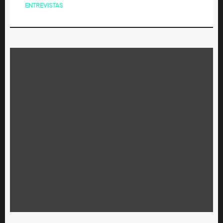
ENTREVISTAS