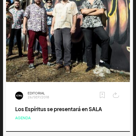
EDITORIAL
26/SEP/2018
Los Espíritus se presentará en SALA
AGENDA