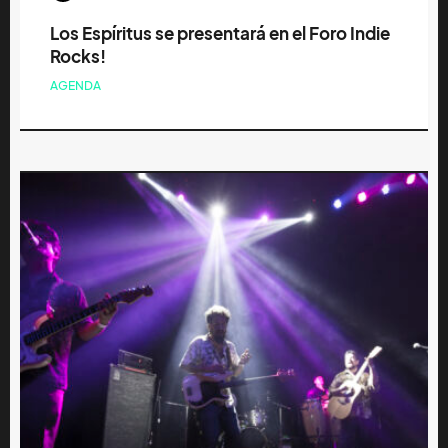
Los Espíritus se presentará en el Foro Indie
Rocks!
AGENDA