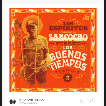
ARTURO ESPINOSA
19/AGO/2020