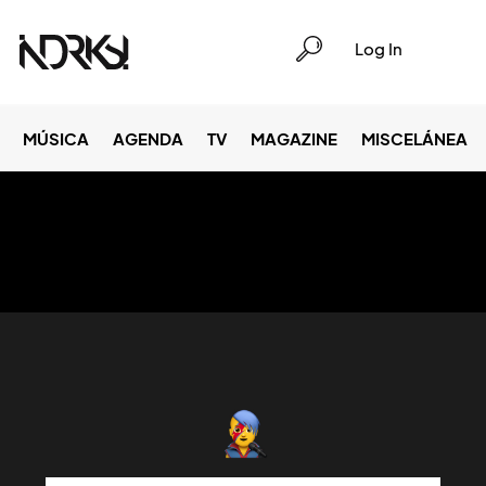
Log In
MÚSICA
AGENDA
TV
MAGAZINE
MISCELÁNEA