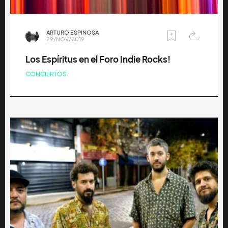
ARTURO ESPINOSA
29/NOV/2019
Los Espíritus en el Foro Indie Rocks!
CONCIERTOS