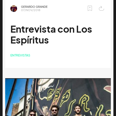
GERARDO GRANDE
07/NOV/2018
Entrevista con Los
Espíritus
ENTREVISTAS