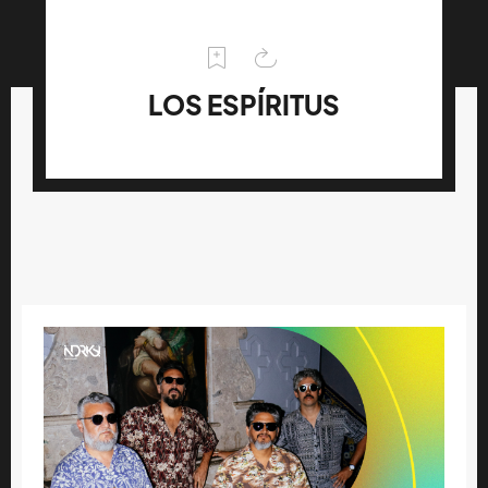
LOS ESPÍRITUS