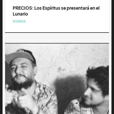
PRECIOS: Los Espíritus se presentará en el
Lunario
AGENDA