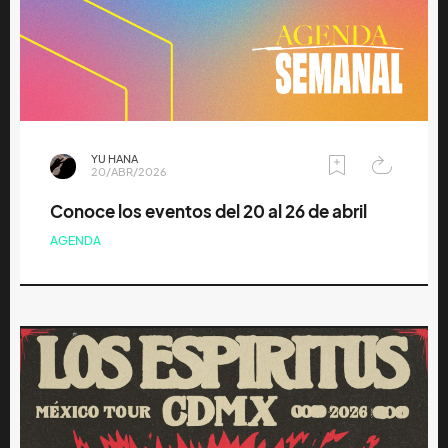
YU HANA
20/ABR/2026
Conoce los eventos del 20 al 26 de abril
AGENDA