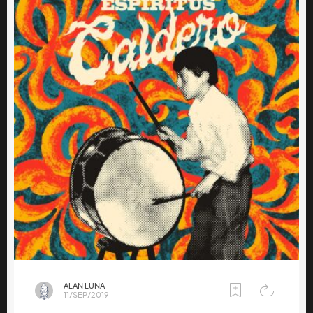
ALAN LUNA
11/SEP/2019