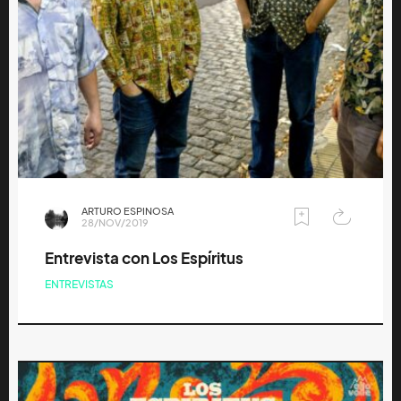
ARTURO ESPINOSA
28/NOV/2019
Entrevista con Los Espíritus
ENTREVISTAS