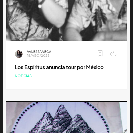
VANESSA VEGA
18/AGO/2023
Los Espíritus anuncia tour por México
NOTICIAS