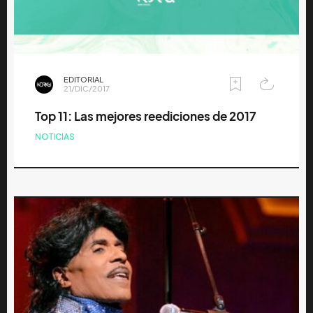
EDITORIAL
21/DIC/2017
Top 11: Las mejores reediciones de 2017
NOTICIAS