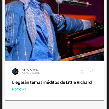
SERGIO ANG
06/OCT/2017
Llegarán temas inéditos de Little Richard
NOTICIAS