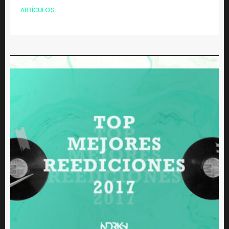
ARTÍCULOS