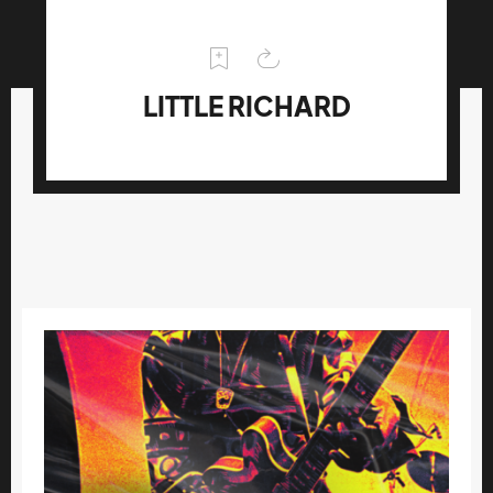
LITTLE RICHARD