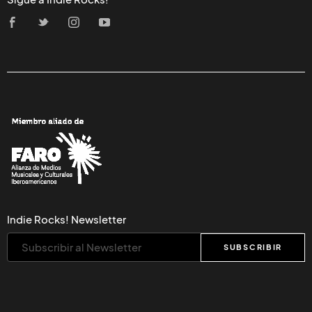
Indie Rocks! Newsletter