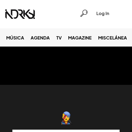
Log In
MÚSICA
AGENDA
TV
MAGAZINE
MISCELÁNEA