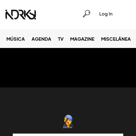
Log In
MÚSICA
AGENDA
TV
MAGAZINE
MISCELÁNEA