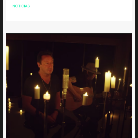
NOTICIAS