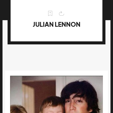
JULIAN LENNON