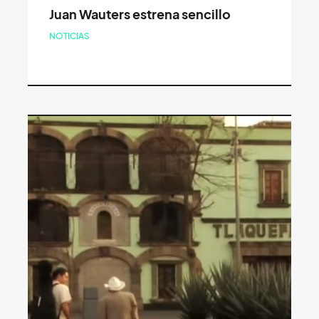
Juan Wauters estrena sencillo
NOTICIAS