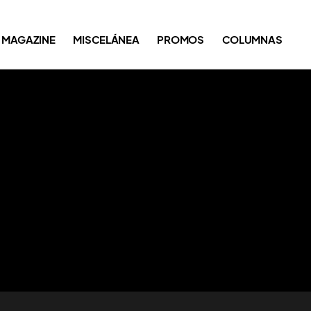
MAGAZINE
MISCELÁNEA
PROMOS
COLUMNAS