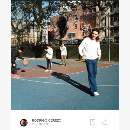
RODRIGO CEREZO
05/DIC/2018