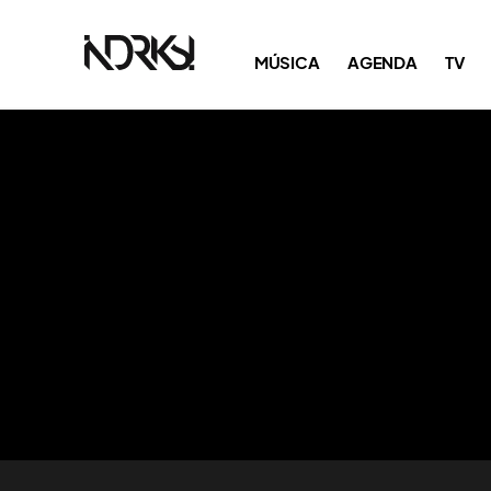
MÚSICA
AGENDA
TV