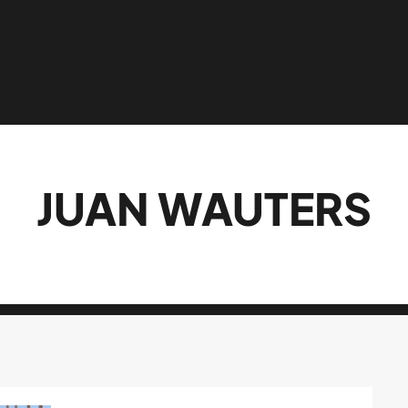
JUAN WAUTERS