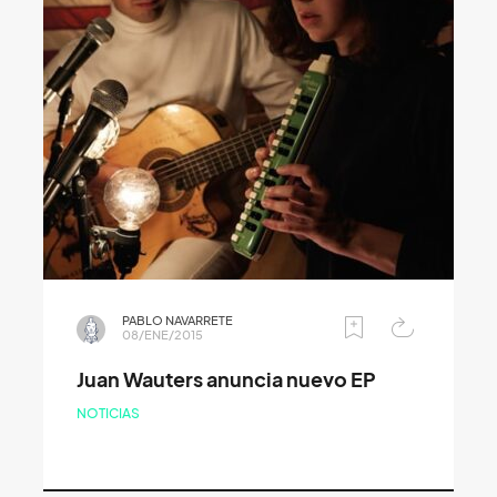
PABLO NAVARRETE
08/ENE/2015
Juan Wauters anuncia nuevo EP
NOTICIAS