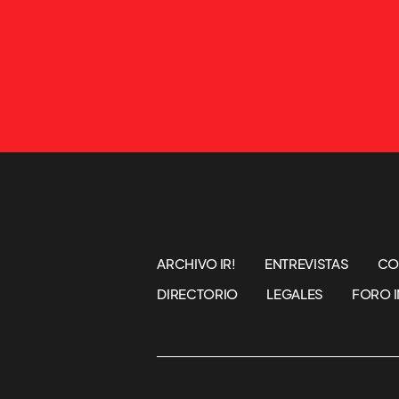
ARCHIVO IR!
ENTREVISTAS
CO
DIRECTORIO
LEGALES
FORO I