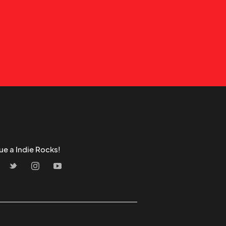
ue a Indie Rocks!