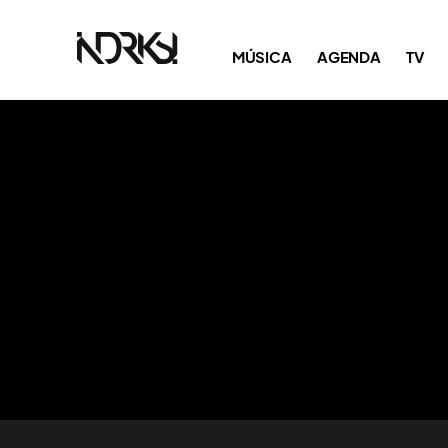
MÚSICA
AGENDA
TV