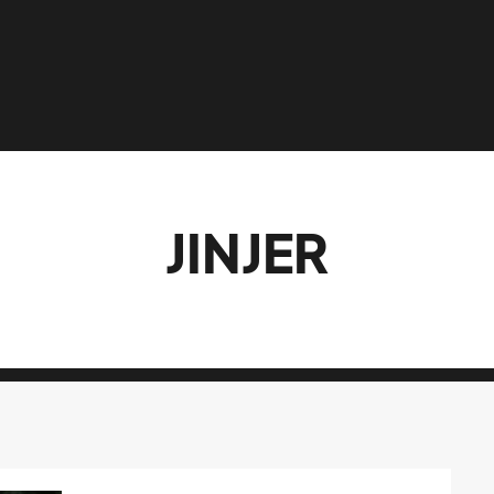
JINJER