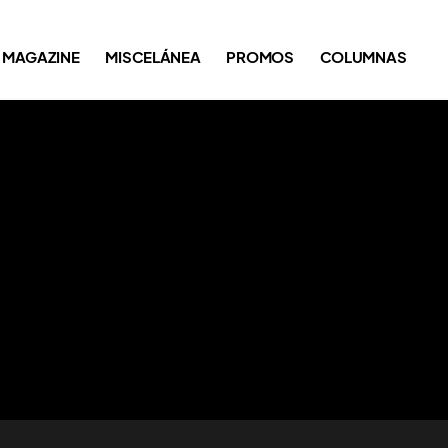
MAGAZINE
MISCELÁNEA
PROMOS
COLUMNAS