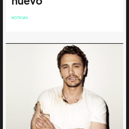
nuevo
NOTICIAS