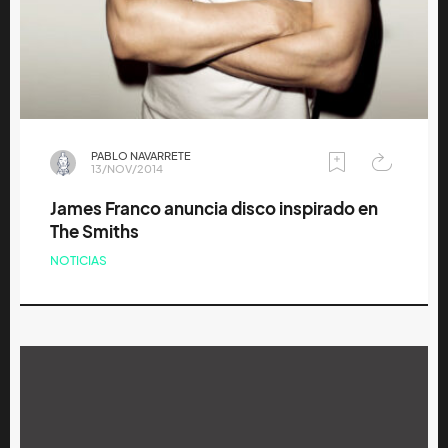
PABLO NAVARRETE
13/NOV/2014
James Franco anuncia disco inspirado en
The Smiths
NOTICIAS