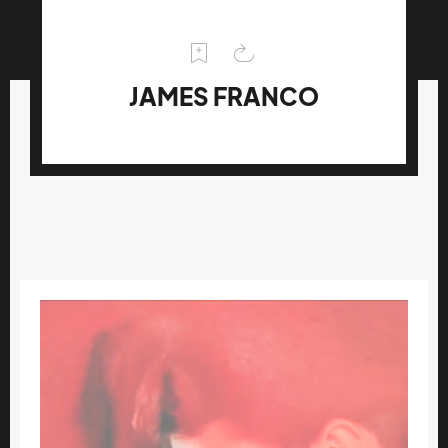
JAMES FRANCO