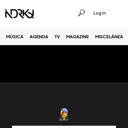
Log In
MÚSICA
AGENDA
TV
MAGAZINE
MISCELÁNEA