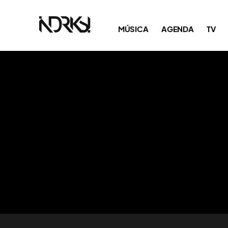
MÚSICA
AGENDA
TV