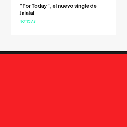
“For Today”, el nuevo single de
Jaialai
NOTICIAS