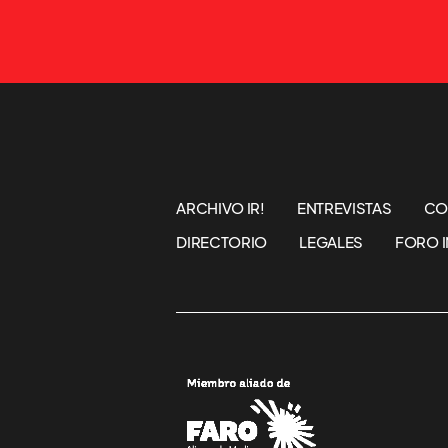
ARCHIVO IR!
ENTREVISTAS
CO
DIRECTORIO
LEGALES
FORO I