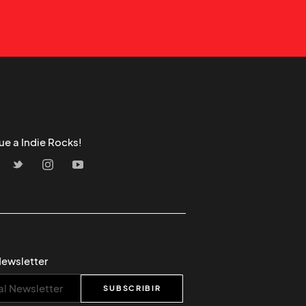
ue a Indie Rocks!
Newsletter