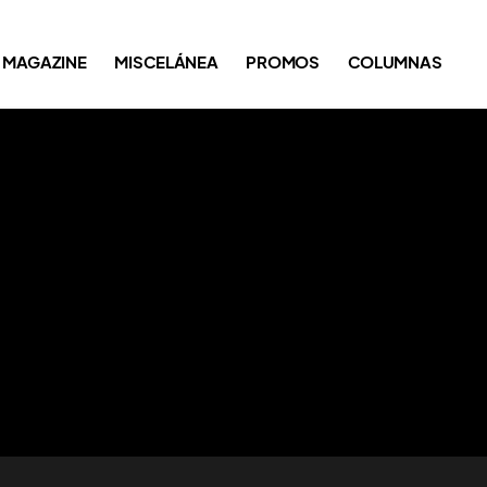
MAGAZINE
MISCELÁNEA
PROMOS
COLUMNAS