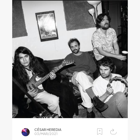
CÉSAR HEREDIA
03/MAR/2021