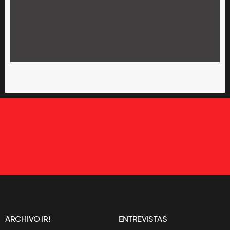
ARCHIVO IR!
ENTREVISTAS