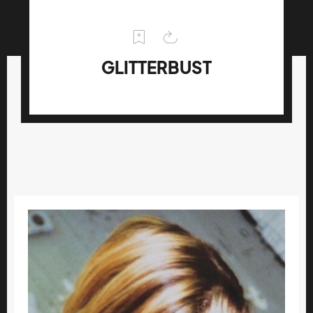
GLITTERBUST