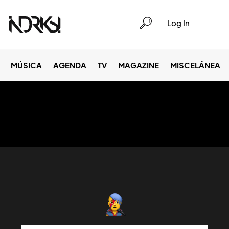
Log In
MÚSICA
AGENDA
TV
MAGAZINE
MISCELÁNEA