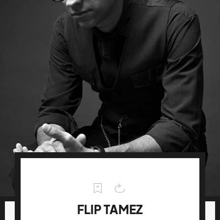
FLIP TAMEZ