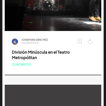
JONATHAN SÁNCHEZ
05/SEP/2015
División Minúscula en el Teatro
Metropólitan
CONCIERTOS