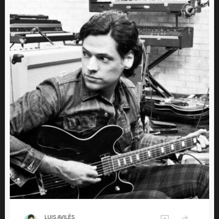
LUIS AVILÉS