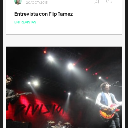
20/OCT/2015
Entrevista con Flip Tamez
ENTREVISTAS