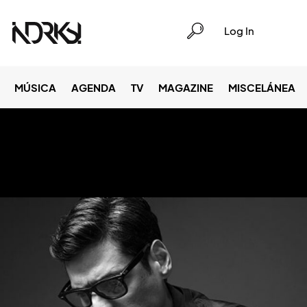
Log In
MÚSICA
AGENDA
TV
MAGAZINE
MISCELÁNEA