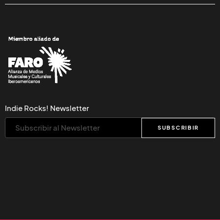
Indie Rocks! Newsletter