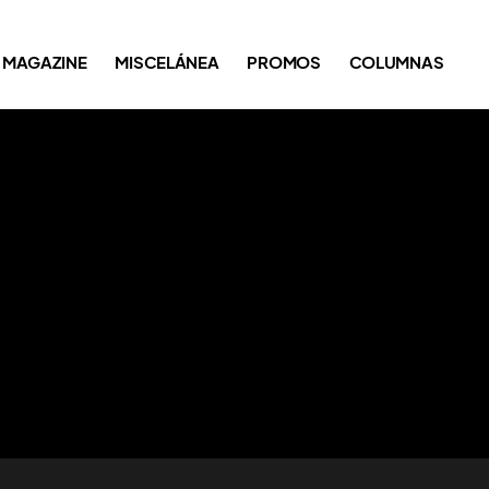
MAGAZINE
MISCELÁNEA
PROMOS
COLUMNAS