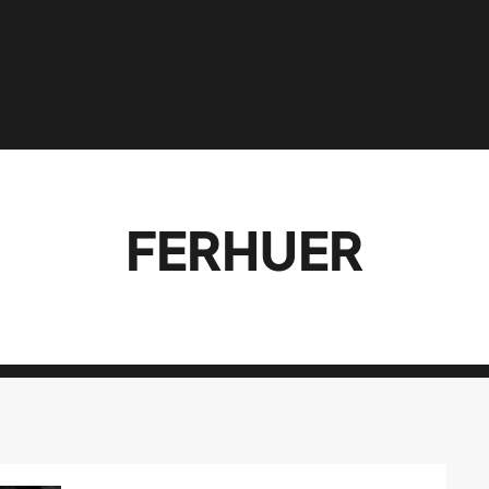
FERHUER