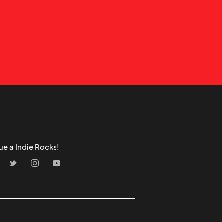
ue a Indie Rocks!