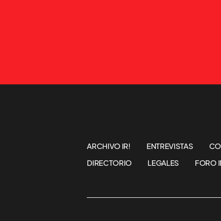
ARCHIVO IR!
ENTREVISTAS
CO
DIRECTORIO
LEGALES
FORO I