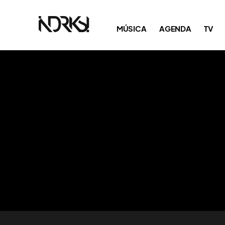
MÚSICA
AGENDA
TV