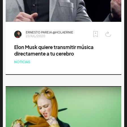
ERNESTO PAREJA @HOLAERNIE
21/JUL/2020
Elon Musk quiere transmitir música
directamente a tu cerebro
NOTICIAS