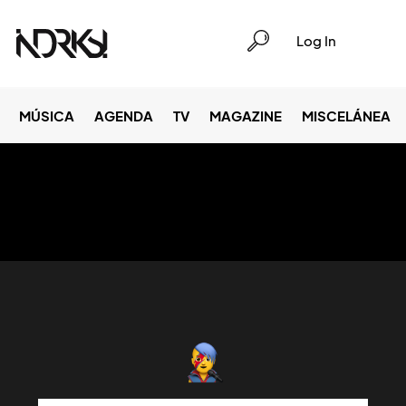
Log In
MÚSICA
AGENDA
TV
MAGAZINE
MISCELÁNEA