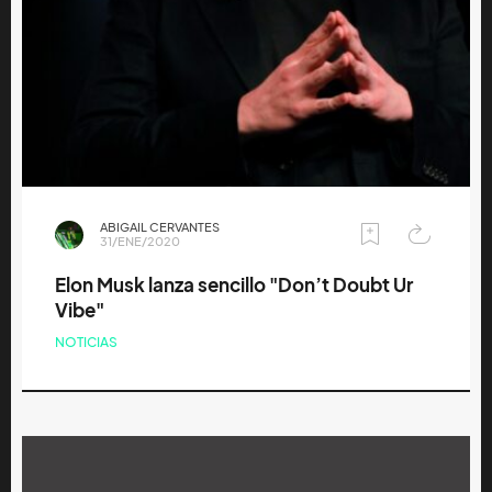
ABIGAIL CERVANTES
31/ENE/2020
Elon Musk lanza sencillo "Don’t Doubt Ur
Vibe"
NOTICIAS