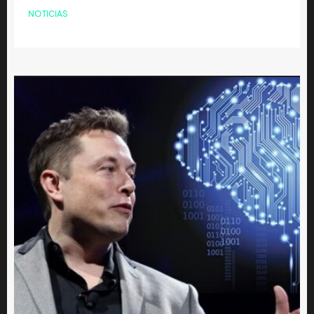
NOTICIAS