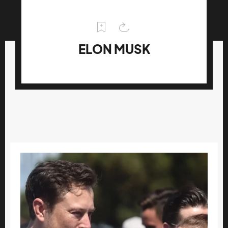
ELON MUSK