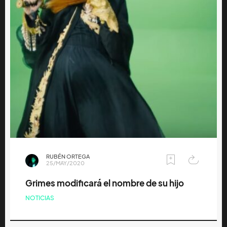
RUBÉN ORTEGA
25/MAY/2020
Grimes modificará el nombre de su hijo
NOTICIAS