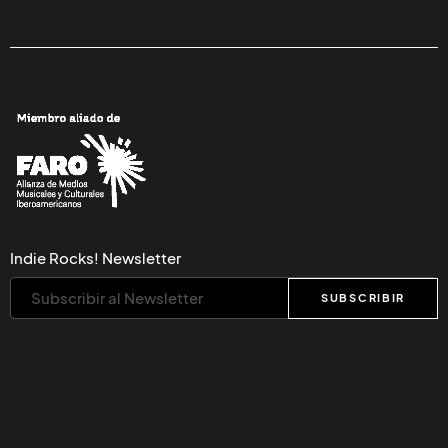
Indie Rocks! Newsletter