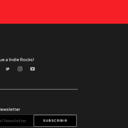
ue a Indie Rocks!
Newsletter