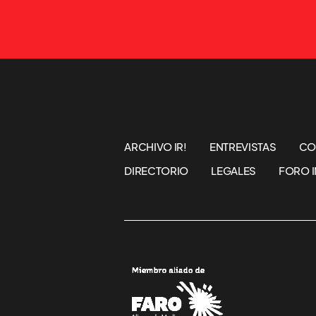
ARCHIVO IR!
ENTREVISTAS
CO
DIRECTORIO
LEGALES
FORO I