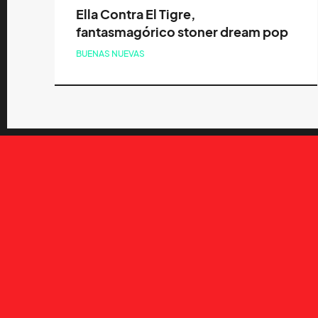
Ella Contra El Tigre,
fantasmagórico stoner dream pop
BUENAS NUEVAS