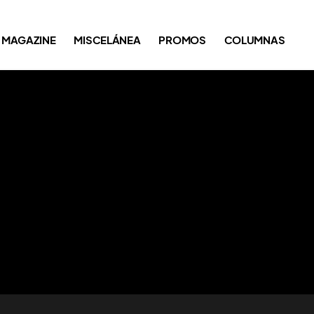
MAGAZINE
MISCELÁNEA
PROMOS
COLUMNAS