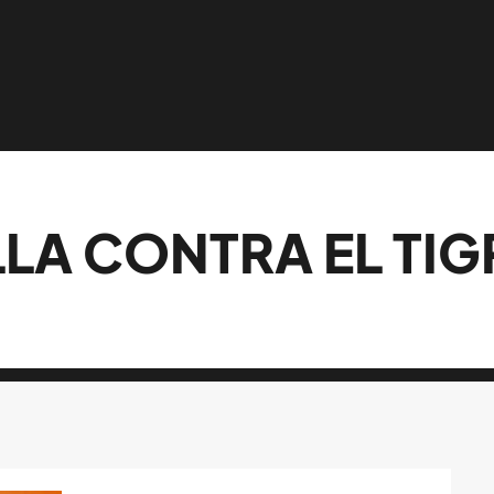
LLA CONTRA EL TIG