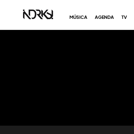
MÚSICA
AGENDA
TV