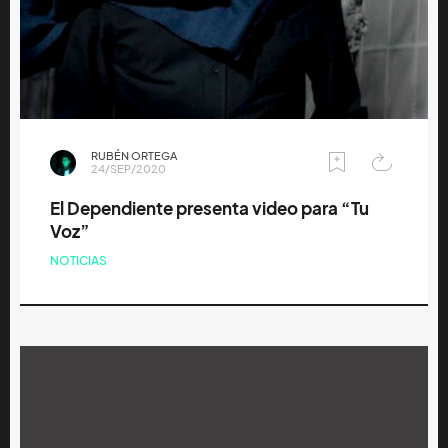
RUBÉN ORTEGA
24/SEP/2020
El Dependiente presenta video para “Tu
Voz”
NOTICIAS