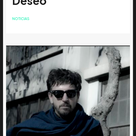
Deseo”
NOTICIAS