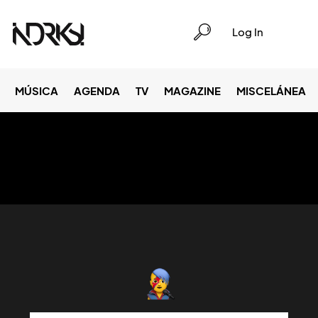
Log In
MÚSICA
AGENDA
TV
MAGAZINE
MISCELÁNEA