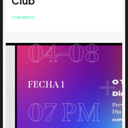
Club
CONCIERTOS