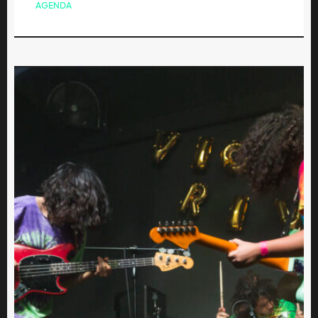
AGENDA