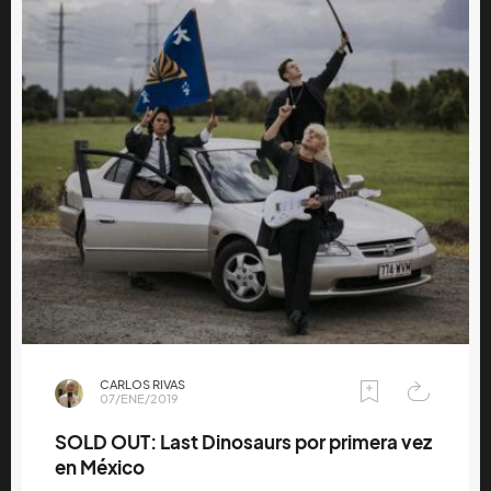
CARLOS RIVAS
07/ENE/2019
SOLD OUT: Last Dinosaurs por primera vez
en México