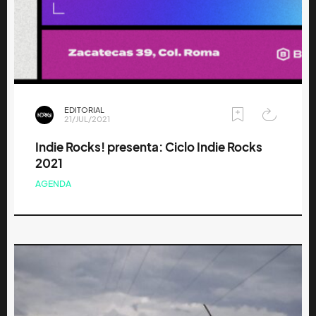
EDITORIAL
21/JUL/2021
Indie Rocks! presenta: Ciclo Indie Rocks
2021
AGENDA