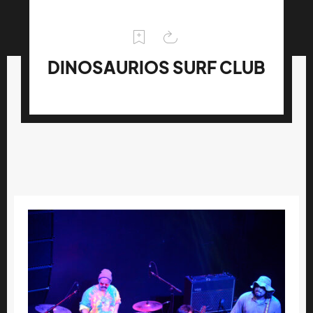
DINOSAURIOS SURF CLUB