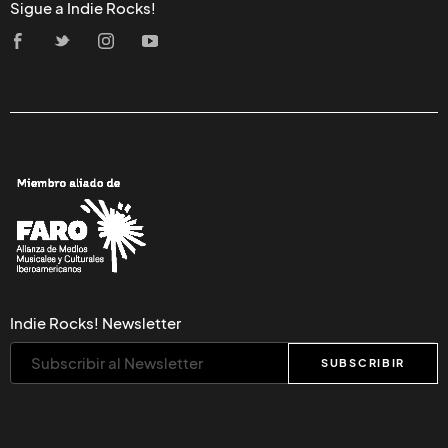
Sigue a Indie Rocks!
Indie Rocks! Newsletter