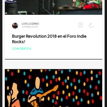
LUIS LOZANO
11/MAR/2018
Burger Revolution 2018 en el Foro Indie
Rocks!
CONCIERTOS