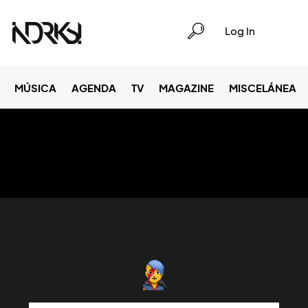
Log In
MÚSICA
AGENDA
TV
MAGAZINE
MISCELÁNEA