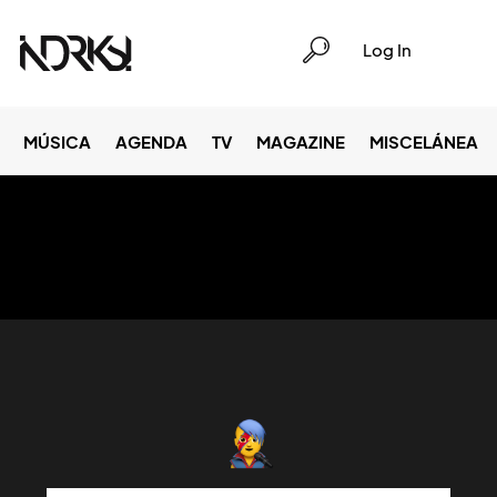
Log In
MÚSICA
AGENDA
TV
MAGAZINE
MISCELÁNEA