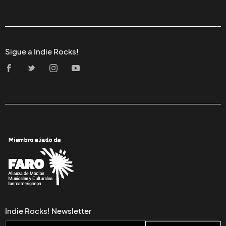
Sigue a Indie Rocks!
Indie Rocks! Newsletter