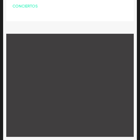
CONCIERTOS