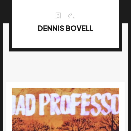
DENNIS BOVELL