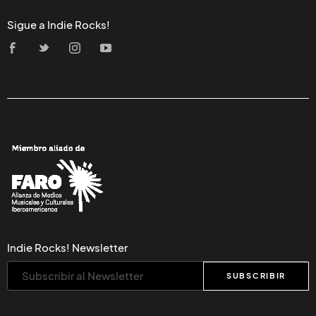
Sigue a Indie Rocks!
Indie Rocks! Newsletter