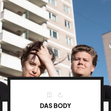
DAS BODY