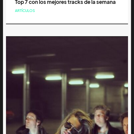
Top 7 con los mejores tracks de la semana
ARTÍCULOS