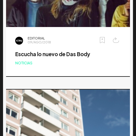
EDITORIAL
09/AGO/2018
Escucha lo nuevo de Das Body
NOTICIAS