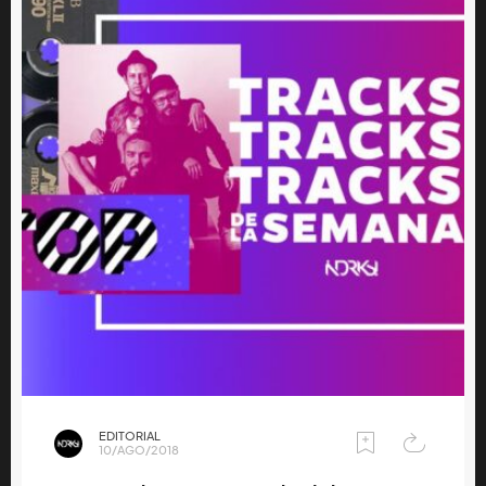
EDITORIAL
10/AGO/2018