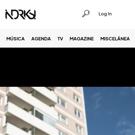
Log In
MÚSICA
AGENDA
TV
MAGAZINE
MISCELÁNEA