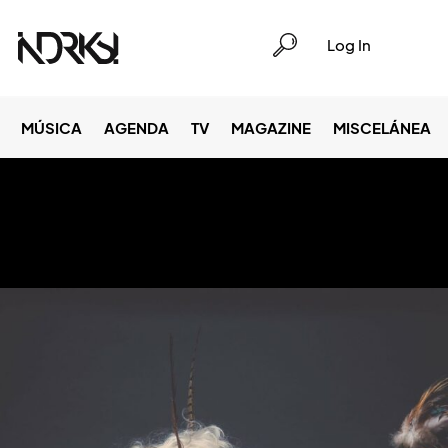
Log In
MÚSICA
AGENDA
TV
MAGAZINE
MISCELÁNEA