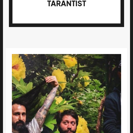
TARANTIST