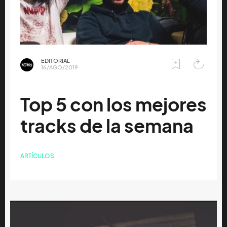
EDITORIAL
16/AGO/2019
Top 5 con los mejores
tracks de la semana
ARTÍCULOS