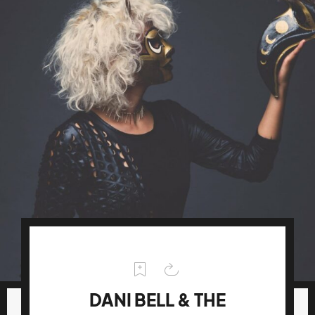
DANI BELL & THE