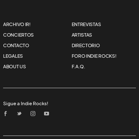
ARCHIVO IR!
ENTREVISTAS
CONCIERTOS
ARTISTAS
CONTACTO
DIRECTORIO
LEGALES
FORO INDIE ROCKS!
ABOUT US
F.A.Q.
Sigue a Indie Rocks!