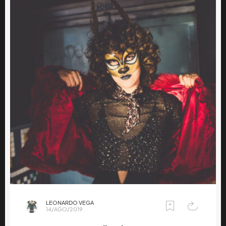
LEONARDO VEGA
14/AGO/2019