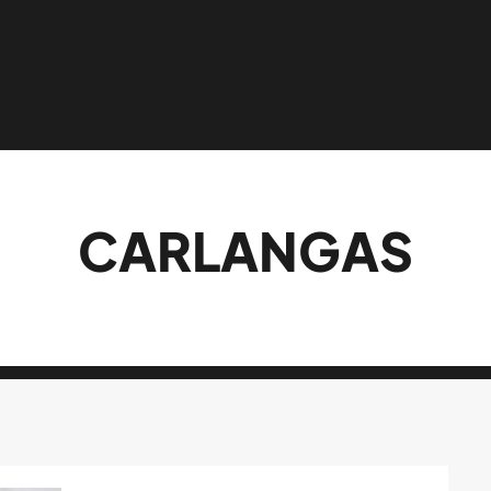
CARLANGAS