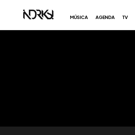
MÚSICA
AGENDA
TV