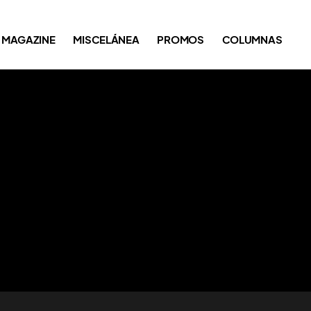
MAGAZINE
MISCELÁNEA
PROMOS
COLUMNAS