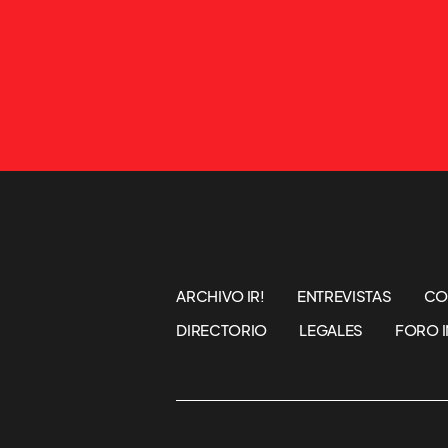
ARCHIVO IR!
ENTREVISTAS
CO
DIRECTORIO
LEGALES
FORO I