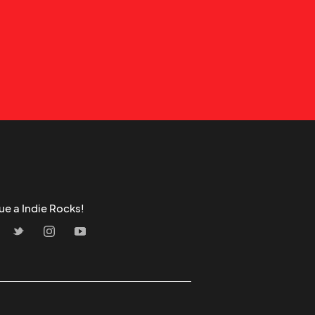
ue a Indie Rocks!