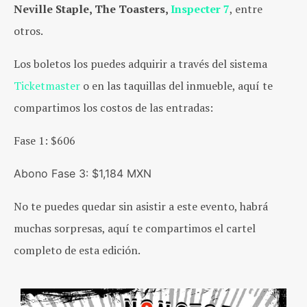
Neville Staple, The Toasters,
Inspecter 7
, entre
otros.
Los boletos los puedes adquirir a través del sistema
Ticketmaster
o en las taquillas del inmueble, aquí te
compartimos los costos de las entradas:
Fase 1: $606
Abono Fase 3: $1,184 MXN
No te puedes quedar sin asistir a este evento, habrá
muchas sorpresas, aquí te compartimos el cartel
completo de esta edición.