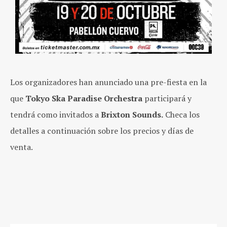
Los organizadores han anunciado una pre-fiesta en la
que
Tokyo Ska Paradise Orchestra
participará y
tendrá como invitados a
Brixton Sounds.
Checa los
detalles a continuación sobre los precios y días de
venta.