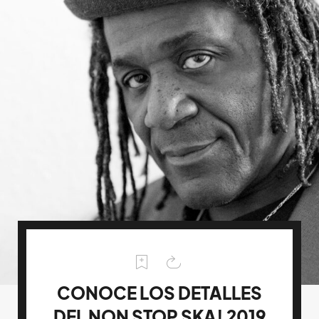
CONOCE LOS DETALLES
DEL NON STOP SKA! 2019