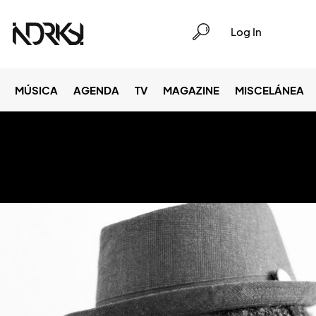
Log In
MÚSICA
AGENDA
TV
MAGAZINE
MISCELÁNEA