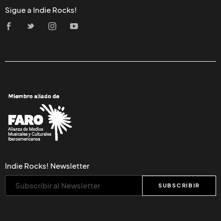
Sigue a Indie Rocks!
Indie Rocks! Newsletter