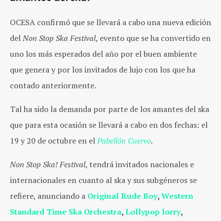
OCESA
confirmó que se llevará a cabo una nueva edición
del
Non Stop Ska Festival
, evento que se ha convertido en
uno los más esperados del año por el buen ambiente
que genera y por los invitados de lujo con los que ha
contado anteriormente.
Tal ha sido la demanda por parte de los amantes del ska
que para esta ocasión se llevará a cabo en dos fechas: el
19 y 20 de octubre en el
Pabellón Cuervo
.
Non Stop Ska! Festival
, tendrá invitados nacionales e
internacionales en cuanto al ska y sus subgéneros se
refiere, anunciando a
Original Rude Boy
,
Western
Standard Time Ska Orchestra
,
Lollypop lorry
,