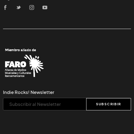
Indie Rocks! Newsletter