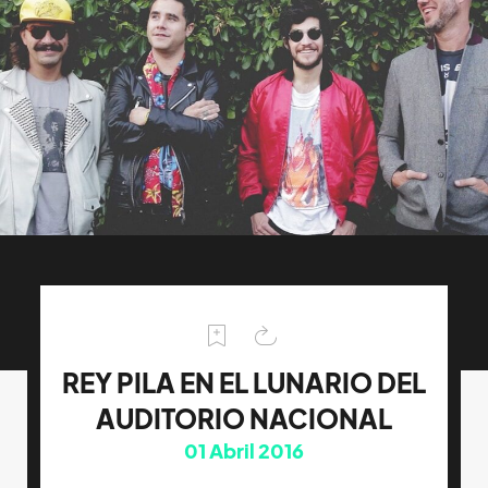
REY PILA EN EL LUNARIO DEL
AUDITORIO NACIONAL
01
Abril 2016