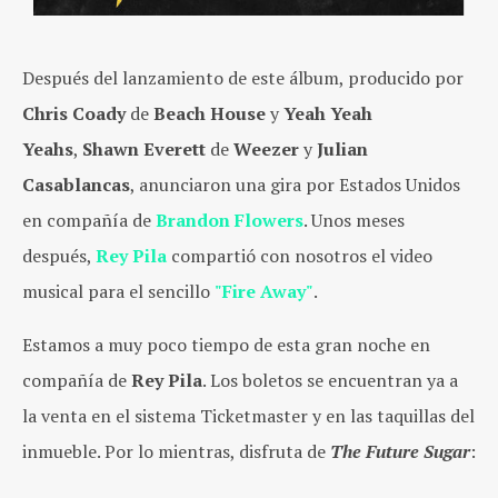
Después del lanzamiento de este álbum, producido por
Chris Coady
de
Beach House
y
Yeah Yeah
Yeahs
,
Shawn Everett
de
Weezer
y
Julian
Casablancas
, anunciaron una gira por Estados Unidos
en compañía de
Brandon Flowers
. Unos meses
después,
Rey Pila
compartió con nosotros el video
musical para el sencillo
"Fire Away"
.
Estamos a muy poco tiempo de esta gran noche en
compañía de
Rey Pila
. Los boletos se encuentran ya a
la venta en el sistema Ticketmaster y en las taquillas del
inmueble. Por lo mientras, disfruta de
The Future Sugar
: