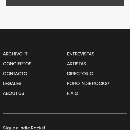
ARCHIVO IR!
ENTREVISTAS
CONCIERTOS
ARTISTAS
CONTACTO
DIRECTORIO
LEGALES
FORO INDIE ROCKS!
ABOUT US
F.A.Q.
Sigue a Indie Rocks!