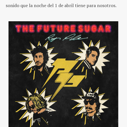
sonido que la noche del 1 de abril tiene para nosotros.