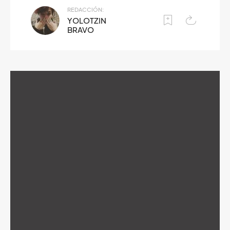
REDACCIÓN:
YOLOTZIN
BRAVO