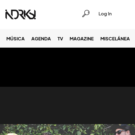
Log In
MÚSICA
AGENDA
TV
MAGAZINE
MISCELÁNEA