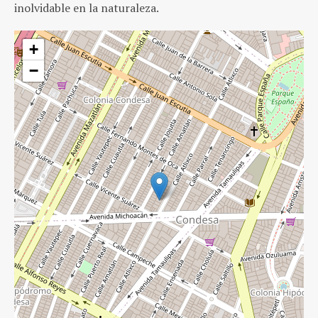
inolvidable en la naturaleza.
+
−