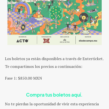
Los boletos ya están disponibles a través de Enterticket.
Te compartimos los precios a continuación:
Fase 1: $850.00 MXN
Compra tus boletos aquí.
No te pierdas la oportunidad de vivir esta experiencia