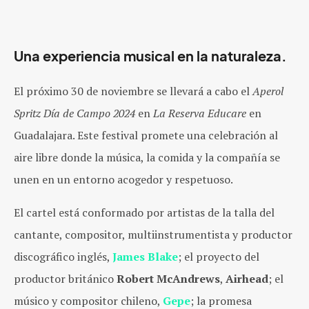
Una experiencia musical en la naturaleza.
El próximo 30 de noviembre se llevará a cabo el
Aperol
Spritz Día de Campo 2024
en
La Reserva Educare
en
Guadalajara. Este festival promete una celebración al
aire libre donde la música, la comida y la compañía se
unen en un entorno acogedor y respetuoso.
El cartel está conformado por artistas de la talla del
cantante, compositor, multiinstrumentista y productor
discográfico inglés,
James Blake
; el proyecto del
productor británico
Robert McAndrews
,
Airhead
; el
músico y compositor chileno,
Gepe
; la promesa