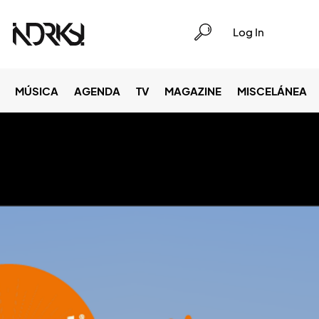
Log In
MÚSICA
AGENDA
TV
MAGAZINE
MISCELÁNEA