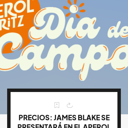
PRECIOS: JAMES BLAKE SE
PRESENTARÁ EN EL APEROL