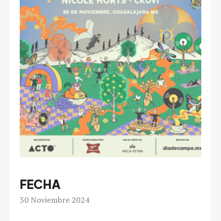
FECHA
30
Noviembre 2024