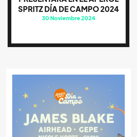
SPRITZ DÍA DE CAMPO 2024
30
Noviembre 2024