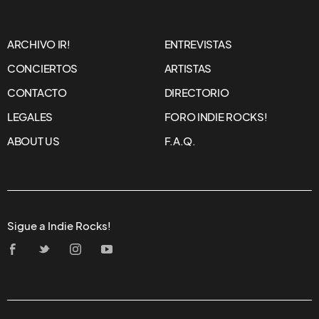
ARCHIVO IR!
ENTREVISTAS
CONCIERTOS
ARTISTAS
CONTACTO
DIRECTORIO
LEGALES
FORO INDIE ROCKS!
ABOUT US
F.A.Q.
Sigue a Indie Rocks!