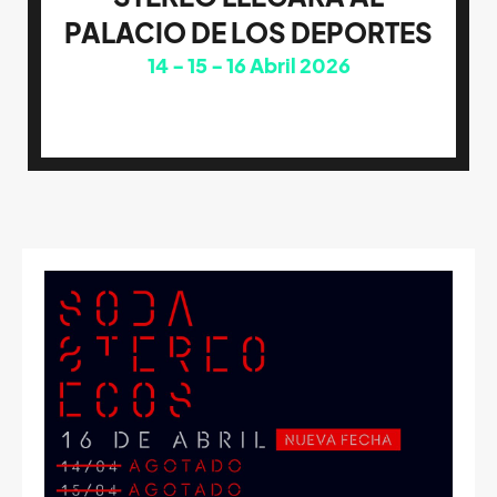
PALACIO DE LOS DEPORTES
14
15
16
Abril 2026