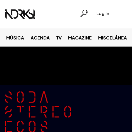
Log In
MÚSICA
AGENDA
TV
MAGAZINE
MISCELÁNEA