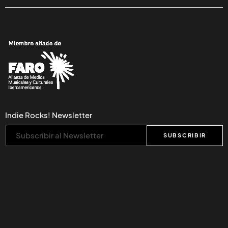
Indie Rocks! Newsletter