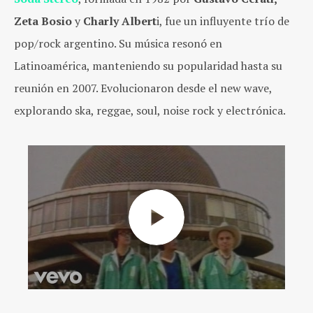
Zeta Bosio
y
Charly Albert
i, fue un influyente trío de
pop/rock argentino. Su música resonó en
Latinoamérica, manteniendo su popularidad hasta su
reunión en 2007. Evolucionaron desde el new wave,
explorando ska, reggae, soul, noise rock y electrónica.