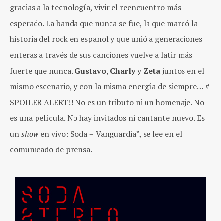
gracias a la tecnología, vivir el reencuentro más
esperado. La banda que nunca se fue, la que marcó la
historia del rock en español y que unió a generaciones
enteras a través de sus canciones vuelve a latir más
fuerte que nunca.
Gustavo, Charly
y
Zeta
juntos en el
mismo escenario, y con la misma energía de siempre… #
SPOILER ALERT!! No es un tributo ni un homenaje. No
es una película. No hay invitados ni cantante nuevo. Es
un
show
en vivo: Soda = Vanguardia”, se lee en el
comunicado de prensa.