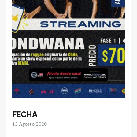
FECHA
15
Agosto 2020