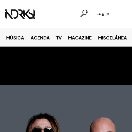
Log In
MÚSICA
AGENDA
TV
MAGAZINE
MISCELÁNEA