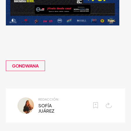
GONDWANA
REDACCIÓN:
SOFÍA
JUÁREZ