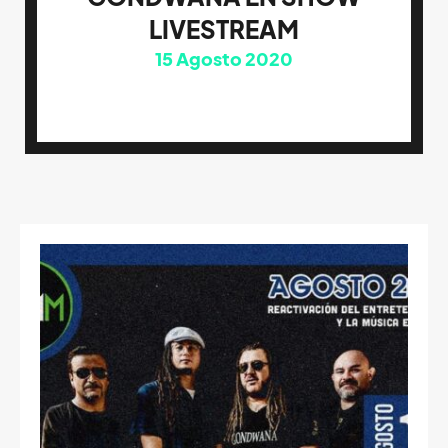
LIVESTREAM
15
Agosto 2020