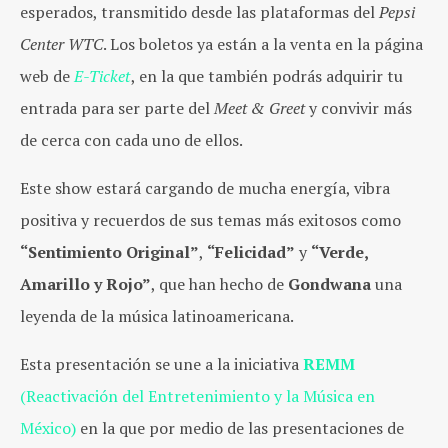
esperados, transmitido desde las plataformas del
Pepsi
Center WTC
. Los boletos ya están a la venta en la página
web de
E-Ticket
, en la que también podrás adquirir tu
entrada para ser parte del
Meet & Greet
y convivir más
de cerca con cada uno de ellos.
Este show estará cargando de mucha energía, vibra
positiva y recuerdos de sus temas más exitosos como
“Sentimiento Original”
,
“Felicidad”
y
“Verde,
Amarillo y Rojo”
, que han hecho de
Gondwana
una
leyenda de la música latinoamericana.
Esta presentación se une a la iniciativa
REMM
(Reactivación del Entretenimiento y la Música en
México)
en la que por medio de las presentaciones de