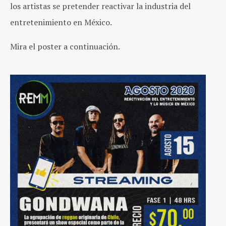
los artistas se pretender reactivar la industria del
entretenimiento en México.
Mira el poster a continuación.