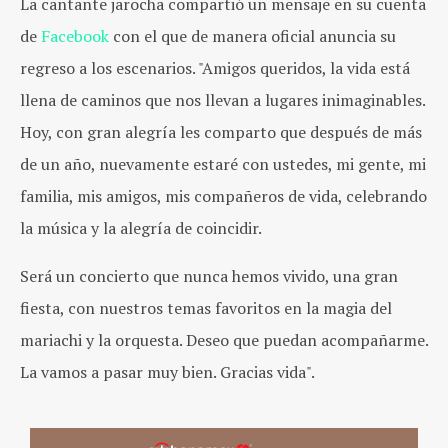
La cantante jarocha compartió un mensaje en su cuenta
de
Facebook
con el que de manera oficial anuncia su
regreso a los escenarios. "Amigos queridos, la vida está
llena de caminos que nos llevan a lugares inimaginables.
Hoy, con gran alegría les comparto que después de más
de un año, nuevamente estaré con ustedes, mi gente, mi
familia, mis amigos, mis compañeros de vida, celebrando
la música y la alegría de coincidir.
Será un concierto que nunca hemos vivido, una gran
fiesta, con nuestros temas favoritos en la magia del
mariachi y la orquesta. Deseo que puedan acompañarme.
La vamos a pasar muy bien. Gracias vida".