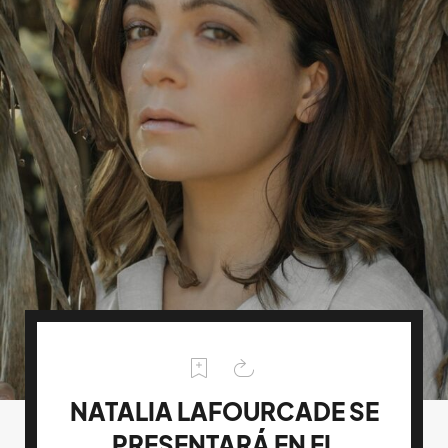
NATALIA LAFOURCADE SE
PRESENTARÁ EN EL