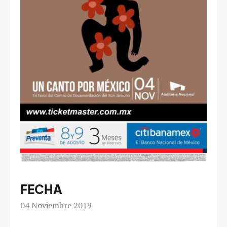
FECHA
04
Noviembre 2019