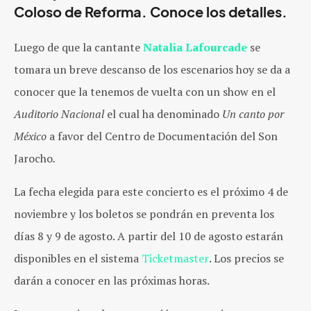
Coloso de Reforma. Conoce los detalles.
Luego de que la cantante
Natalia Lafourcade
se
tomara un breve descanso de los escenarios hoy se da a
conocer que la tenemos de vuelta con un show en el
Auditorio Nacional
el cual ha denominado
Un canto por
México
a favor del Centro de Documentación del Son
Jarocho
.
La fecha elegida para este concierto es el próximo 4 de
noviembre y los boletos se pondrán en preventa los
días 8 y 9 de agosto. A partir del 10 de agosto estarán
disponibles en el sistema
Ticketmaster
. Los precios se
darán a conocer en las próximas horas.