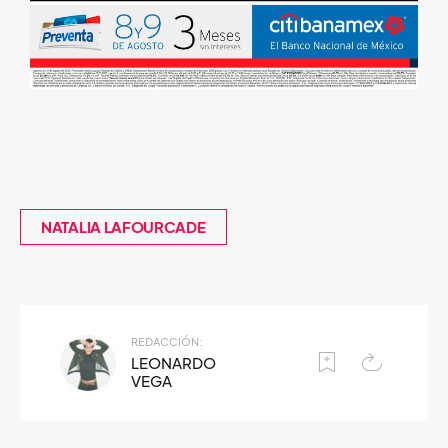
NATALIA LAFOURCADE
REDACCIÓN:
LEONARDO
VEGA