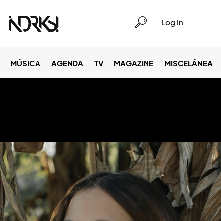
Log In
MÚSICA
AGENDA
TV
MAGAZINE
MISCELÁNEA