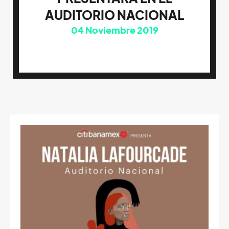
AUDITORIO NACIONAL
04
Noviembre 2019