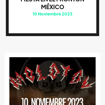
MÉXICO
10
Noviembre 2023