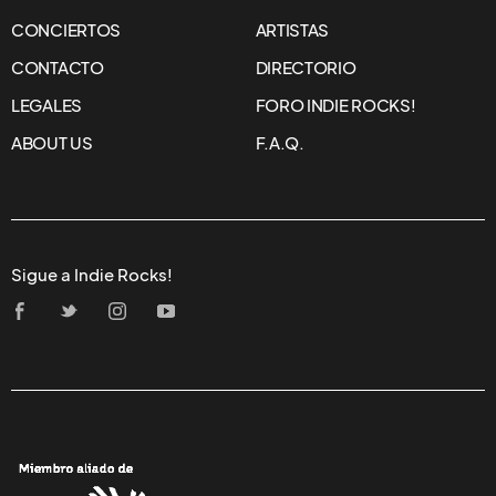
CONCIERTOS
ARTISTAS
CONTACTO
DIRECTORIO
LEGALES
FORO INDIE ROCKS!
ABOUT US
F.A.Q.
Sigue a Indie Rocks!