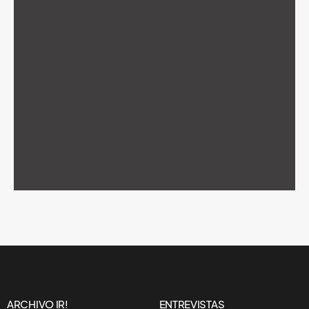
ARCHIVO IR!
ENTREVISTAS