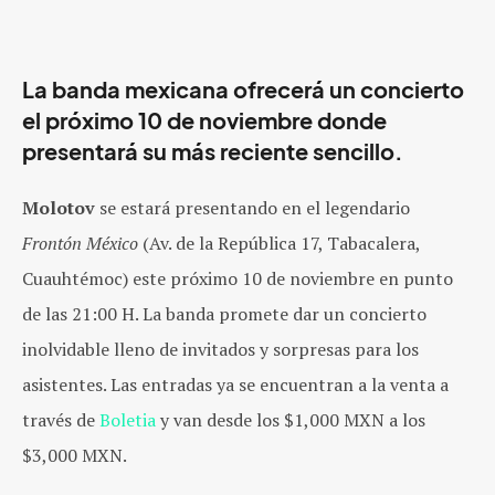
La banda mexicana ofrecerá un concierto
el próximo 10 de noviembre donde
presentará su más reciente sencillo.
Molotov
se estará presentando en el legendario
Frontón México
(
Av. de la República 17, Tabacalera,
Cuauhtémoc)
este próximo 10 de noviembre en punto
de las 21:00 H. La banda promete dar un concierto
inolvidable lleno de invitados y sorpresas para los
asistentes. Las entradas ya se encuentran a la venta a
través de
Boletia
y van desde los $1,000 MXN a los
$3,000 MXN.