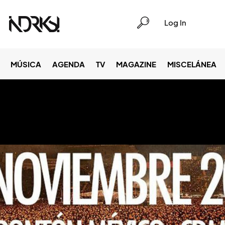
Log In
MÚSICA
AGENDA
TV
MAGAZINE
MISCELÁNEA