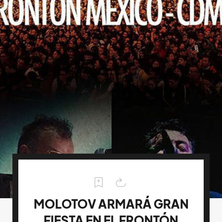
MOLOTOV ARMARÁ GRAN
FIESTA EN EL FRONTÓN