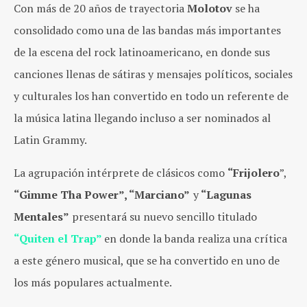
Con más de 20 años de trayectoria
Molotov
se ha
consolidado como una de las bandas más importantes
de la escena del rock latinoamericano, en donde sus
canciones llenas de sátiras y mensajes políticos, sociales
y culturales los han convertido en todo un referente de
la música latina llegando incluso a ser nominados a
l
Latin Grammy.
La agrupación intérprete de clásicos como
“Frijolero
”,
“Gimme Tha Power”, “Marciano”
y
“Lagunas
Mentales”
presentará su nuevo sencillo titulado
“Quiten el Trap”
en donde la banda realiza una crítica
a este género musical, que se ha convertido en uno de
los más populares actualmente.