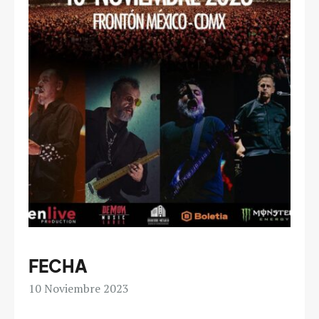
FECHA
10
Noviembre 2023