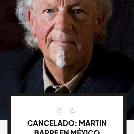
CANCELADO: MARTIN
BARRE EN MÉXICO