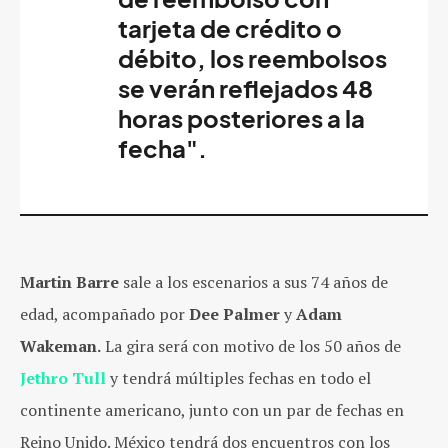
tarjeta de crédito o
débito, los reembolsos
se verán reflejados 48
horas posteriores a la
fecha".
Martin Barre
sale a los escenarios a sus 74 años de
edad, acompañado por
Dee Palmer
y
Adam
Wakeman.
La gira será con motivo de los 50 años de
Jethro Tull
y tendrá múltiples fechas en todo el
continente americano, junto con un par de fechas en
Reino Unido. México tendrá dos encuentros con los