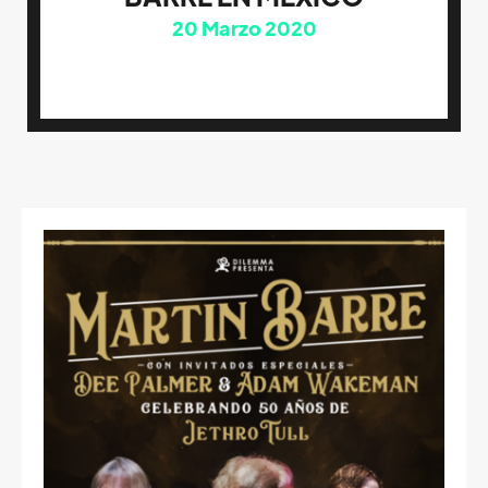
20
Marzo 2020