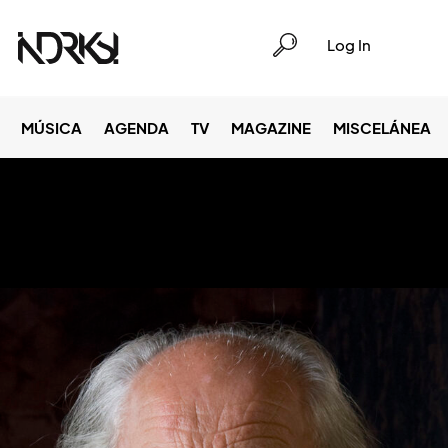
Log In
MÚSICA
AGENDA
TV
MAGAZINE
MISCELÁNEA