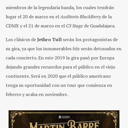
miembros de la legendaria banda, los cuales tendrán
lugar el 20 de marzo en el
Auditorio BlackBerry
de la
CDMX y el 21 de marzo en el
C3 Stage
de Guadalajara.
Los clásicos de
Jethro Tull
serán los protagonistas de
su gira, ya que los innumerables
hits
serán detonados en
cada concierto. En este 2019 la gira pasó por Europa
dejando grandes recuerdos para el público en el viejo
continente. Será en 2020 que el público americano
tenga su oportunidad con un tour que comienza en
febrero y acaba en noviembre.