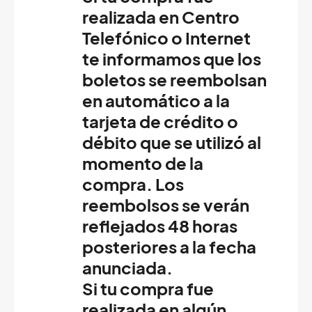
realizada en Centro
Telefónico o Internet
te informamos que los
boletos se reembolsan
en automático a la
tarjeta de crédito o
débito que se utilizó al
momento de la
compra. Los
reembolsos se verán
reflejados 48 horas
posteriores a la fecha
anunciada.
Si tu compra fue
realizada en algún