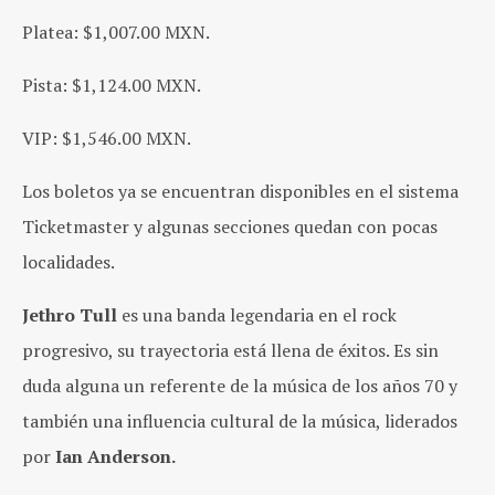
Platea: $1,007.00 MXN.
Pista: $1,124.00 MXN.
VIP: $1,546.00 MXN.
Los boletos ya se encuentran disponibles en el sistema
Ticketmaster y algunas secciones quedan con pocas
localidades.
Jethro Tull
es una banda legendaria en el rock
progresivo, su trayectoria está llena de éxitos. Es sin
duda alguna un referente de la música de los años 70 y
también una influencia cultural de la música, liderados
por
Ian Anderson.