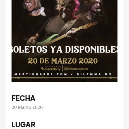
FECHA
20
Marzo 2020
LUGAR