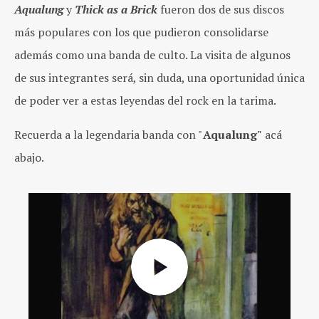
Aqualung
y
Thick as a Brick
fueron dos de sus discos
más populares con los que pudieron consolidarse
además como una banda de culto. La visita de algunos
de sus integrantes será, sin duda, una oportunidad única
de poder ver a estas leyendas del rock en la tarima.
Recuerda a la legendaria banda con "
Aqualung"
acá
abajo.