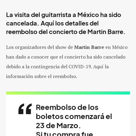
La visita del guitarrista a México ha sido
cancelada. Aquí los detalles del
reembolso del concierto de Martin Barre.
Los organizadores del show de
Martin Barre
en México
han dado a conocer que el concierto ha sido cancelado
debido a la contingencia del COVID-19. Aquí la
información sobre el reembolso.
Reembolso de los
boletos comenzará el
23 de Marzo.
Si tu compra fue