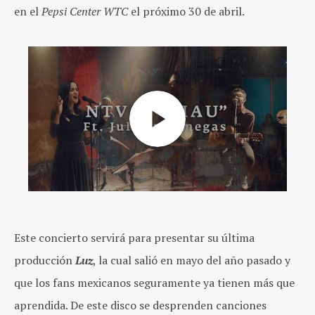
en el
Pepsi Center WTC
el próximo 30 de abril.
Este concierto servirá para presentar su última
producción
Luz
, la cual salió en mayo del año pasado y
que los fans mexicanos seguramente ya tienen más que
aprendida. De este disco se desprenden canciones