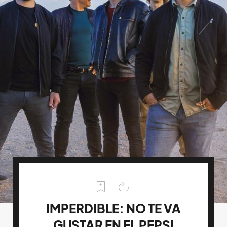
IMPERDIBLE: NO TE VA
GUSTAR EN EL PEPSI