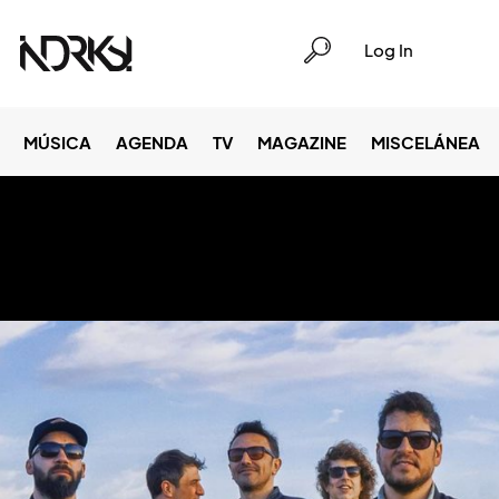
Log In
MÚSICA
AGENDA
TV
MAGAZINE
MISCELÁNEA