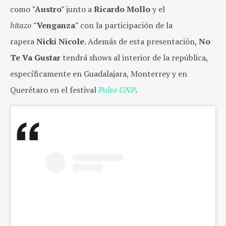
como
"Austro"
junto a
Ricardo Mollo
y el
hitazo
"Venganza"
con la participación de la
rapera
Nicki Nicole
. Además de esta presentación,
No
Te Va Gustar
tendrá shows al interior de la república,
específicamente en Guadalajara, Monterrey y en
Querétaro en el festival
Pulso GNP
.