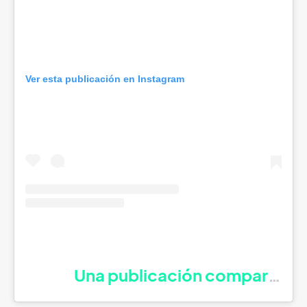
Ver esta publicación en Instagram
Una publicación compartida 