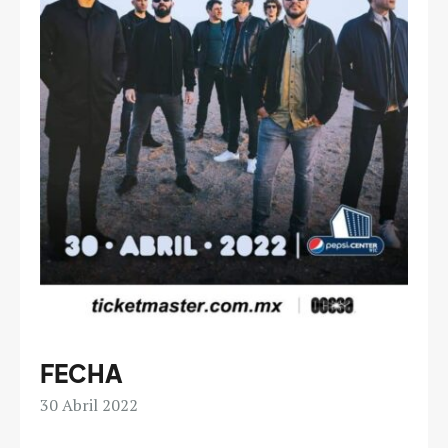
FECHA
30
Abril 2022