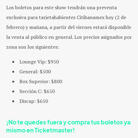
Los boletos para este show tendrán una preventa
exclusiva para tarjetahabientes Citibanamex hoy (2 de
febrero) y mañana, a partir del viernes estará disponible
la venta al público en general. Los precios asignados por
zona son los siguientes:
Lounge Vip: $950
General: $500
Box Superior: $800
Sección C: $650
Discap: $650
¡No te quedes fuera y compra tus boletos ya
mismo en Ticketmaster!