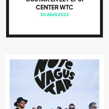
CENTER WTC
30
Abril 2022