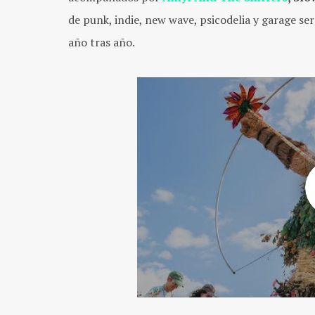
de punk, indie, new wave, psicodelia y garage ser
año tras año.