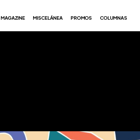
MAGAZINE
MISCELÁNEA
PROMOS
COLUMNAS