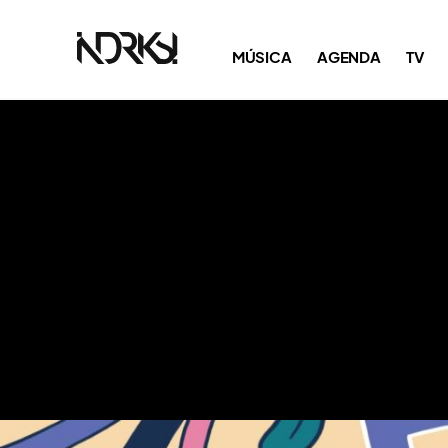
MÚSICA
AGENDA
TV