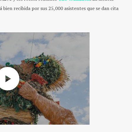
á bien recibida por sus 25,000 asistentes que se dan cita