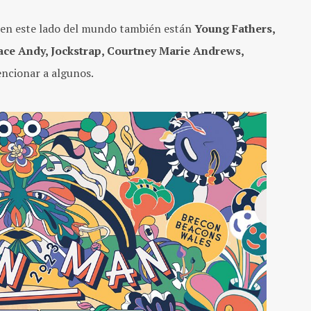
 en este lado del mundo también están
Young Fathers,
race Andy, Jockstrap, Courtney Marie Andrews,
encionar a algunos.