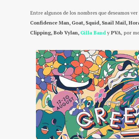
Entre algunos de los nombres que deseamos ver
Confidence Man, Goat, Squid, Snail Mail, Ho
Clipping, Bob Vylan,
Gilla Band
y
PVA
, por m