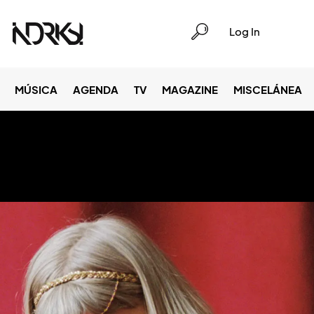
Log In
MÚSICA
AGENDA
TV
MAGAZINE
MISCELÁNEA