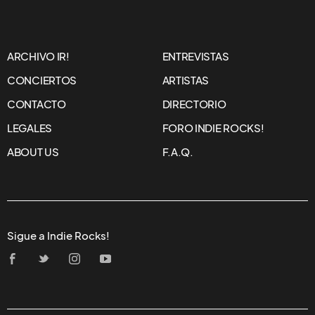
ARCHIVO IR!
ENTREVISTAS
CONCIERTOS
ARTISTAS
CONTACTO
DIRECTORIO
LEGALES
FORO INDIE ROCKS!
ABOUT US
F.A.Q.
Sigue a Indie Rocks!