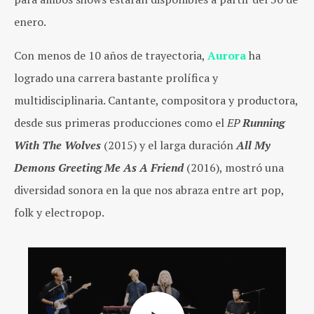
enero.
Con menos de 10 años de trayectoria,
Aurora
ha
logrado una carrera bastante prolífica y
multidisciplinaria. Cantante, compositora y productora,
desde sus primeras producciones como el
EP
Running
With The Wolves
(2015) y el larga duración
All My
Demons Greeting Me As A Friend
(2016), mostró una
diversidad sonora en la que nos abraza entre art pop,
folk y electropop.