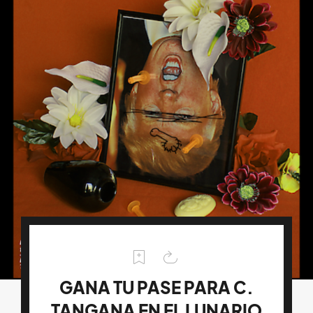
GANA TU PASE PARA C.
TANGANA EN EL LUNARIO