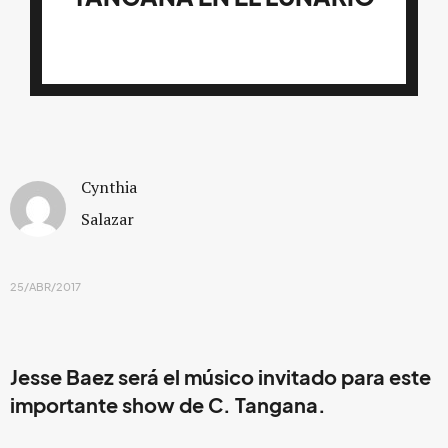
Cynthia
Salazar
25/ABR/2017
Jesse Baez será el músico invitado para este
importante show de C. Tangana.