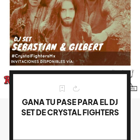
GANA TU PASE PARA EL DJ
SET DE CRYSTAL FIGHTERS