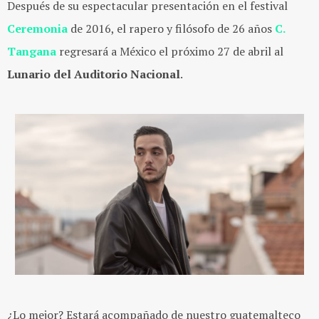
Después de su espectacular presentación en el festival
Ceremonia
de 2016, el rapero y filósofo de 26 años
C.
Tangana
regresará a México el próximo 27 de abril al
Lunario del Auditorio Nacional
.
¿Lo mejor? Estará acompañado de nuestro guatemalteco