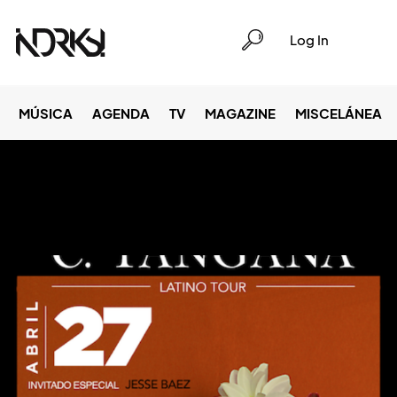
Log In
MÚSICA
AGENDA
TV
MAGAZINE
MISCELÁNEA