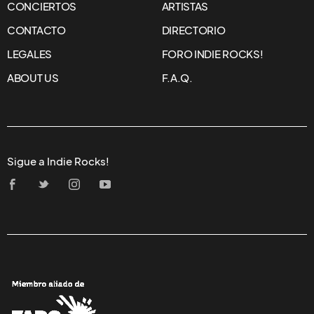
CONCIERTOS
ARTISTAS
CONTACTO
DIRECTORIO
LEGALES
FORO INDIE ROCKS!
ABOUT US
F.A.Q.
Sigue a Indie Rocks!