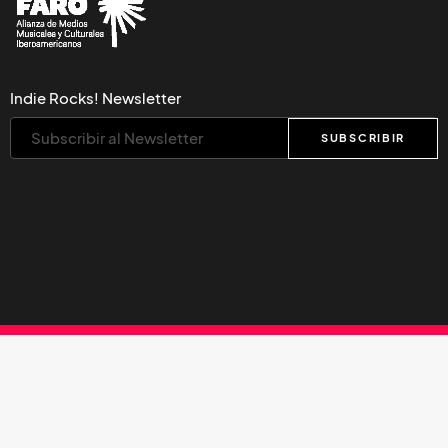
Indie Rocks! Newsletter