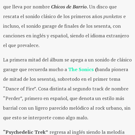
que lleva por nombre
Chicos de Barrio
.
Un disco que
rescata el sonido clásico de los primeros años
punketos
e
incluso, el sonido garage de finales de los sesenta, con
canciones en inglés y español, siendo el idioma extranjero
el que prevalece.
La primera mitad del álbum se apega a un sonido de clásico
garage que recuerda mucho a
The Sonics
(
banda pionera
de mitad de los sesenta), sobretodo en el primer tema
“Dance of Fire”. Cosa distinta al segundo track de nombre
“Perder”, primero en español, que denota un estilo más
barrial con un ligero parecido melódico al rock urbano, sin
que esto se interprete como algo malo.
“Psychedelic Trek”
regresa al inglés siendo la melodía