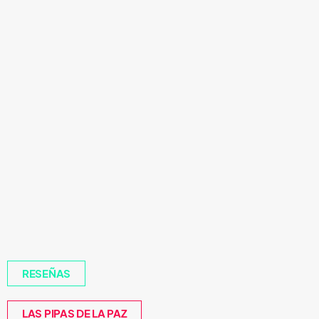
RESEÑAS
LAS PIPAS DE LA PAZ