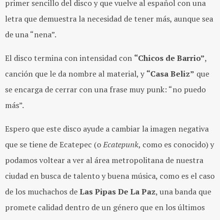
primer sencillo del disco y que vuelve al español con una
letra que demuestra la necesidad de tener más, aunque sea
de una “nena”.
El disco termina con intensidad con
“Chicos de Barrio”
,
canción que le da nombre al material, y
“Casa Beliz”
que
se encarga de cerrar con una frase muy punk: “no puedo
más”.
Espero que este disco ayude a cambiar la imagen negativa
que se tiene de Ecatepec (o
Ecatepunk
, como es conocido) y
podamos voltear a ver al área metropolitana de nuestra
ciudad en busca de talento y buena música, como es el caso
de los muchachos de
Las Pipas De La Paz
, una banda que
promete calidad dentro de un género que en los últimos