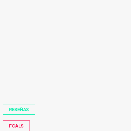
RESEÑAS
FOALS