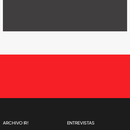
ARCHIVO IR!
ENTREVISTAS