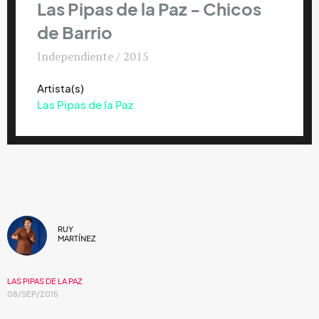
Las Pipas de la Paz - Chicos
de Barrio
Independiente / 2015
Artista(s)
Las Pipas de la Paz
RUY
MARTÍNEZ
LAS PIPAS DE LA PAZ
08/SEP/2015