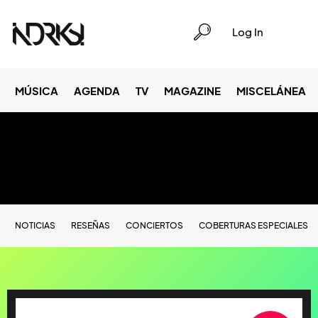
Log In
MÚSICA
AGENDA
TV
MAGAZINE
MISCELÁNEA
NOTICIAS
RESEÑAS
CONCIERTOS
COBERTURAS ESPECIALES