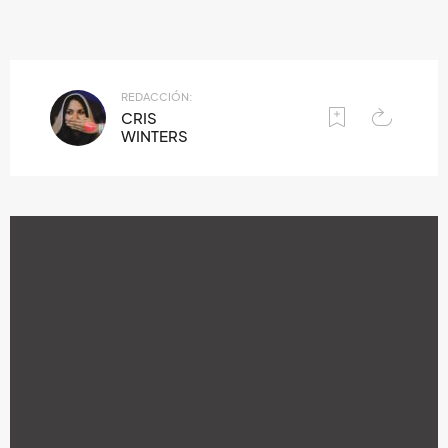
REDACCIÓN:
CRIS
WINTERS