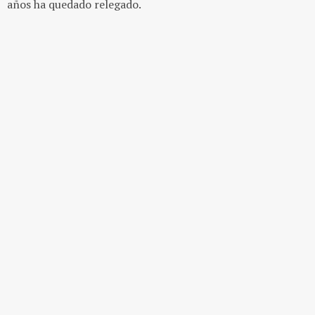
años ha quedado relegado.