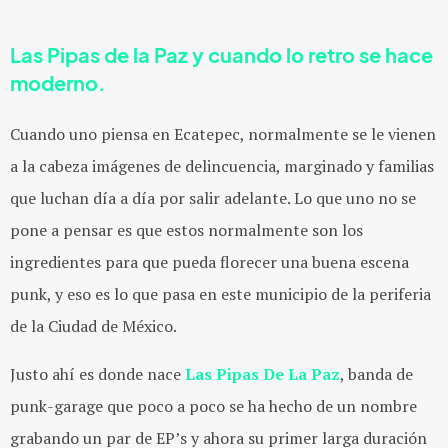
Las Pipas de la Paz y cuando lo retro se hace
moderno.
Cuando uno piensa en Ecatepec, normalmente se le vienen
a la cabeza imágenes de delincuencia, marginado y familias
que luchan día a día por salir adelante. Lo que uno no se
pone a pensar es que estos normalmente son los
ingredientes para que pueda florecer una buena escena
punk, y eso es lo que pasa en este municipio de la periferia
de la Ciudad de México.
Justo ahí es donde nace
Las Pipas De La Paz
, banda de
punk-garage que poco a poco se ha hecho de un nombre
grabando un par de EP’s y ahora su primer larga duración