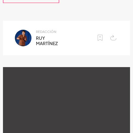
REDACCIÓN:
RUY
MARTÍNEZ