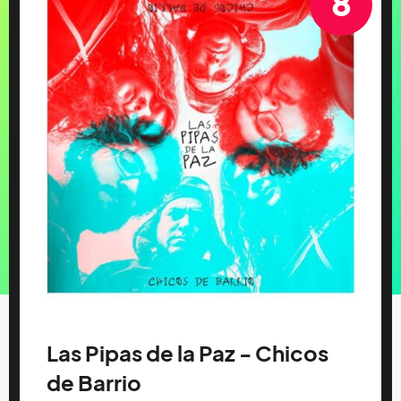
8
Las Pipas de la Paz - Chicos
de Barrio