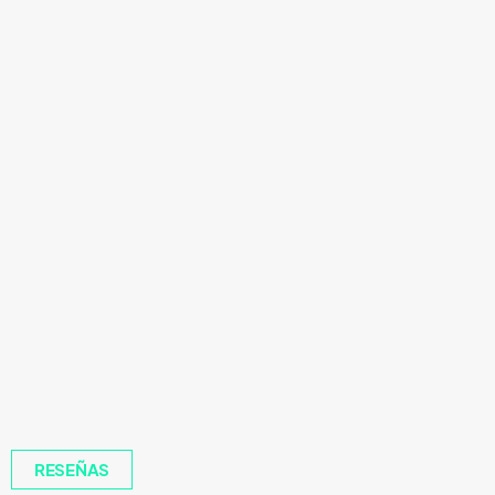
RESEÑAS