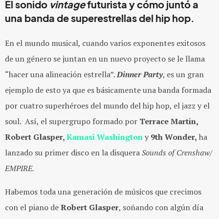
El sonido
vintage
futurista y cómo juntó a
una banda de superestrellas del hip hop.
En el mundo musical, cuando varios exponentes exitosos
de un género se juntan en un nuevo proyecto se le llama
“hacer una alineación estrella”.
Dinner Party
, es un gran
ejemplo de esto ya que es básicamente una banda formada
por cuatro superhéroes del mundo del hip hop, el jazz y el
soul. Así, el supergrupo formado por
Terrace Martin,
Robert Glasper,
Kamasi Washington
y
9th Wonder,
ha
lanzado su primer disco en la disquera
Sounds of Crenshaw/
EMPIRE.
Habemos toda una generación de músicos que crecimos
con el piano de
Robert Glasper
, soñando con algún día