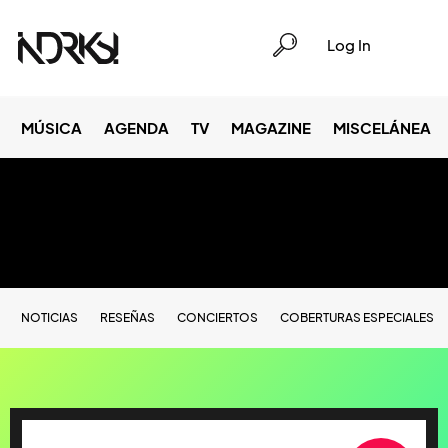
Log In
MÚSICA
AGENDA
TV
MAGAZINE
MISCELÁNEA
NOTICIAS
RESEÑAS
CONCIERTOS
COBERTURAS ESPECIALES