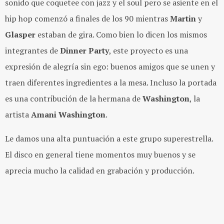
sonido que coquetee con jazz y el soul pero se asiente en el
hip hop comenzó a finales de los 90 mientras
Martin
y
Glasper
estaban de gira. Como bien lo dicen los mismos
integrantes de
Dinner Party
, este proyecto
es una
expresión de alegría sin ego: buenos amigos que se unen y
traen diferentes ingredientes a la mesa. Incluso la portada
es una contribución de la hermana de
Washington
, la
artista
Amani Washington
.
Le damos una alta puntuación a este grupo superestrella.
El disco en general tiene momentos muy buenos y se
aprecia mucho la calidad en grabación y producción.