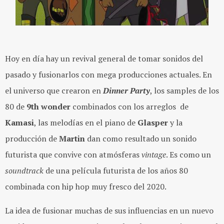
Hoy en día hay un revival general de tomar sonidos del
pasado y fusionarlos con mega producciones actuales.
En
el universo que crearon en
Dinner Party
, los samples de los
80 de
9th wonder
combinados con los arreglos de
Kamasi
, las melodías en el piano de
Glasper
y la
producción de
Martin
dan como resultado un sonido
futurista que convive con atmósferas
vintage
. Es como un
soundtrack
de una película futurista de los años 80
combinada con hip hop muy fresco del 2020.
La idea de fusionar muchas de sus influencias en un nuevo