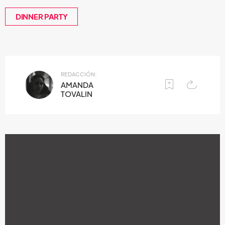
DINNER PARTY
REDACCIÓN:
AMANDA
TOVALIN