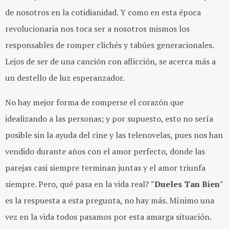
de nosotros en la cotidianidad. Y como en esta época
revolucionaria nos toca ser a nosotros mismos los
responsables de romper clichés y tabúes generacionales.
Lejos de ser de una canción con aflicción, se acerca más a
un destello de luz esperanzador.
No hay mejor forma de romperse el corazón que
idealizando a las personas; y por supuesto, esto no sería
posible sin la ayuda del cine y las telenovelas, pues nos han
vendido durante años con el amor perfecto, donde las
parejas casi siempre terminan juntas y el amor triunfa
siempre. Pero, qué pasa en la vida real?
"Dueles Tan Bien"
es
la respuesta a esta pregunta, no hay más. Mínimo una
vez en la vida todos pasamos por esta amarga situación.