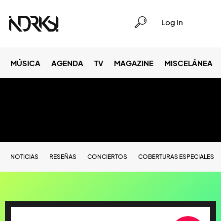
Log In
MÚSICA
AGENDA
TV
MAGAZINE
MISCELÁNEA
NOTICIAS
RESEÑAS
CONCIERTOS
COBERTURAS ESPECIALES