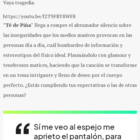
Vaya tragedia.
https://youtu.be/f2T9FRY8WF8
"Té de Piña"
llega a romper el abrumador silencio sobre
las inseguridades que los medios masivos provocan en las
personas día a día, cuál bombardeo de información y
estereotipos del físico ideal. Plasmándolo con glamour y
tenebrosos matices, haciendo que la canción se transforme
en un tema intrigante y lleno de deseo por el cuerpo
perfecto. ¿Estás cumpliendo tus expectativas o las de otras
personas?
Sí me veo al espejo me
aprieto el pantalón, para