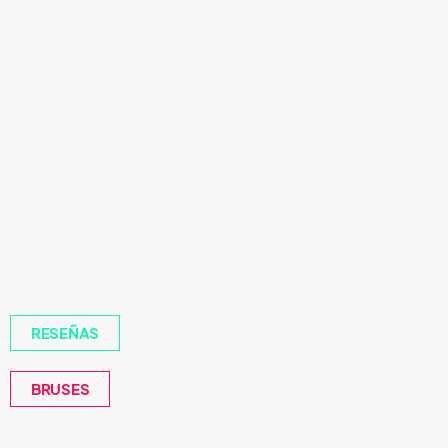
RESEÑAS
BRUSES