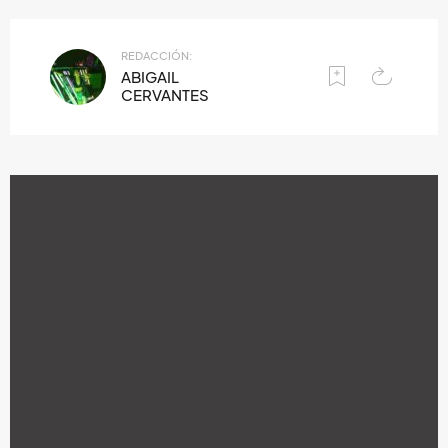
REDACCIÓN:
ABIGAIL
CERVANTES