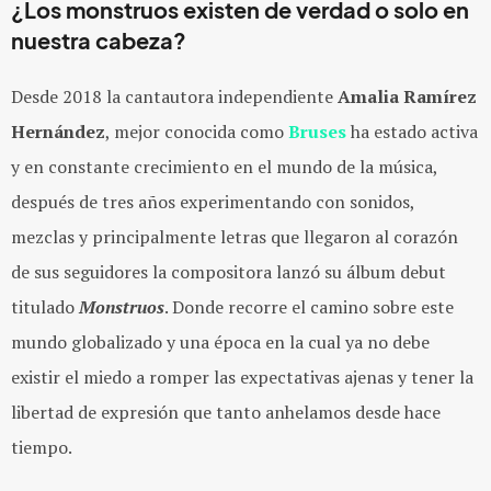
¿Los monstruos existen de verdad o solo en
nuestra cabeza?
Desde 2018 la cantautora independiente
Amalia Ramírez
Hernández
, mejor conocida como
Bruses
ha estado activa
y en constante crecimiento en el mundo de la música,
después de tres años experimentando con sonidos,
mezclas y principalmente letras que llegaron al corazón
de sus seguidores la compositora lanzó su álbum debut
titulado
Monstruos
. Donde recorre el camino sobre este
mundo globalizado y una época en la cual ya no debe
existir el miedo a romper las expectativas ajenas y tener la
libertad de expresión que tanto anhelamos desde hace
tiempo.