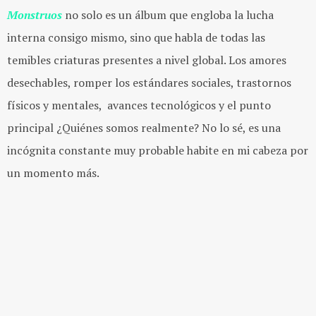
Monstruos
no solo es un álbum que engloba la lucha
interna consigo mismo, sino que habla de todas las
temibles criaturas presentes a nivel global. Los amores
desechables, romper los estándares sociales, trastornos
físicos y mentales, avances tecnológicos y el punto
principal ¿Quiénes somos realmente? No lo sé, es una
incógnita constante muy probable habite en mi cabeza por
un momento más.