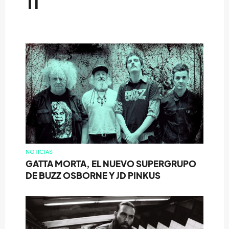
TI
NOTICIAS
GATTA MORTA, EL NUEVO SUPERGRUPO
DE BUZZ OSBORNE Y JD PINKUS