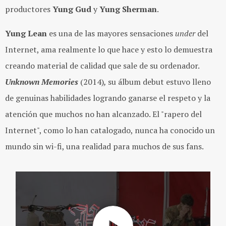
productores
Yung Gud
y
Yung Sherman
.
Yung Lean
es una de las mayores sensaciones
under
del
Internet, ama realmente lo que hace y esto lo demuestra
creando material de calidad que sale de su ordenador.
Unknown Memories
(2014)
,
su álbum debut estuvo lleno
de genuinas habilidades logrando ganarse el respeto y la
atención que muchos no han alcanzado. El "rapero del
Internet", como lo han catalogado, nunca ha conocido un
mundo sin wi-fi, una realidad para muchos de sus fans.