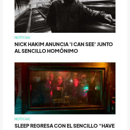
NOTICIAS
NICK HAKIM ANUNCIA 'I CAN SEE' JUNTO
AL SENCILLO HOMÓNIMO
NOTICIAS
SLEEP REGRESA CON EL SENCILLO “HAVE