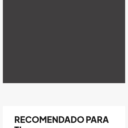
RECOMENDADO PARA