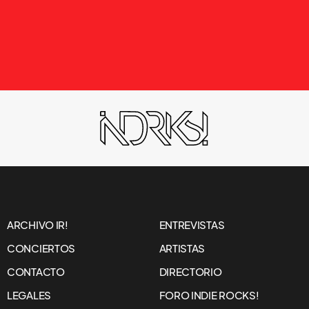
ARCHIVO IR!
ENTREVISTAS
CONCIERTOS
ARTISTAS
CONTACTO
DIRECTORIO
LEGALES
FORO INDIE ROCKS!