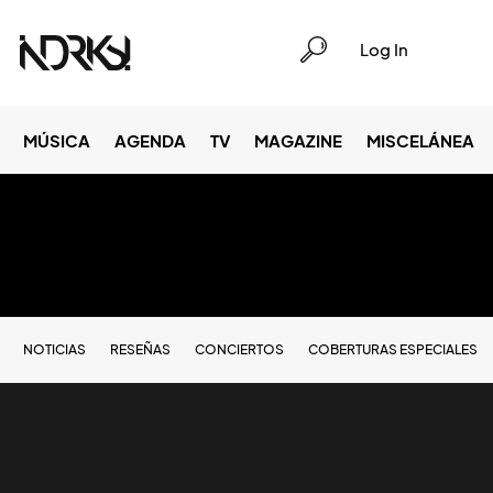
Log In
MÚSICA
AGENDA
TV
MAGAZINE
MISCELÁNEA
NOTICIAS
RESEÑAS
CONCIERTOS
COBERTURAS ESPECIALES