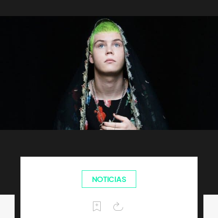
NOTICIAS