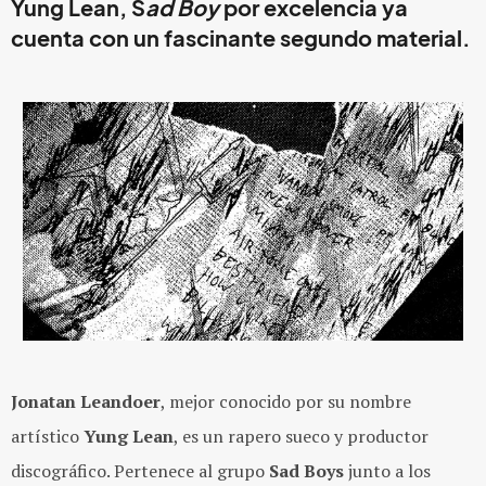
Yung Lean, S
ad Boy
por excelencia ya
cuenta con un fascinante segundo material.
Jonatan Leandoer
, mejor conocido por su nombre
artístico
Yung Lean
, es un rapero sueco y productor
discográfico. Pertenece al grupo
Sad Boys
junto a los