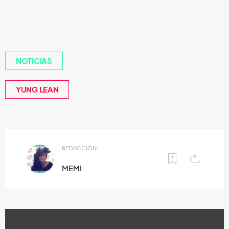
NOTICIAS
YUNG LEAN
REDACCIÓN:
MEMI