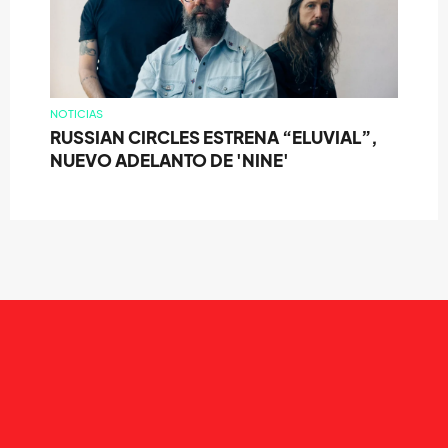
NOTICIAS
RUSSIAN CIRCLES ESTRENA “ELUVIAL”,
NUEVO ADELANTO DE 'NINE'