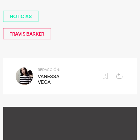
NOTICIAS
TRAVIS BARKER
REDACCIÓN:
VANESSA
VEGA