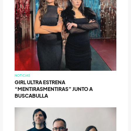
NOTICIAS
GIRL ULTRA ESTRENA
“MENTIRASMENTIRAS” JUNTO A
BUSCABULLA