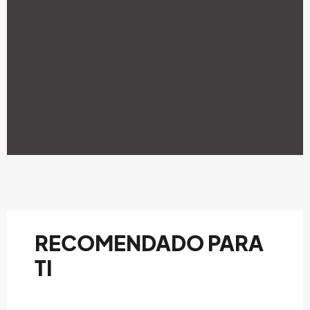
RECOMENDADO PARA
TI