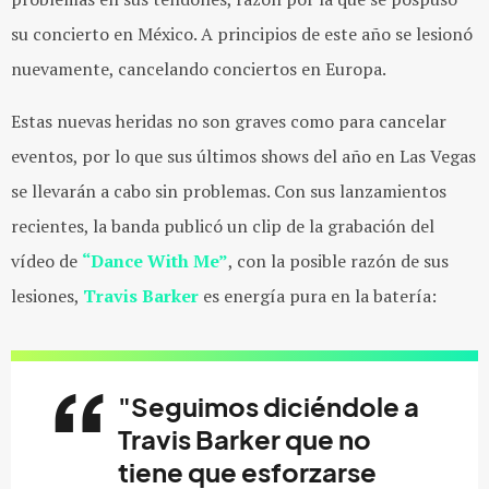
su concierto en México. A principios de este año se lesionó
nuevamente, cancelando conciertos en Europa.
Estas nuevas heridas no son graves como para cancelar
eventos, por lo que sus últimos shows del año en Las Vegas
se llevarán a cabo sin problemas. Con sus lanzamientos
recientes, la banda publicó un clip de la grabación del
vídeo de
“Dance With Me”
, con la posible razón de sus
lesiones,
Travis Barker
es energía pura en la batería:
"Seguimos diciéndole a
Travis Barker que no
tiene que esforzarse