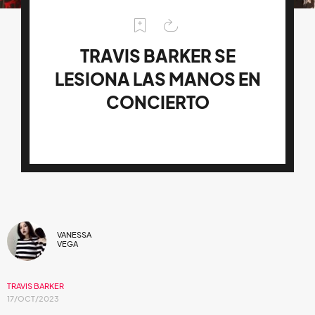
TRAVIS BARKER SE
LESIONA LAS MANOS EN
CONCIERTO
VANESSA
VEGA
TRAVIS BARKER
17/OCT/2023