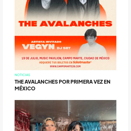
NOTICIAS
THE AVALANCHES POR PRIMERA VEZ EN
MÉXICO