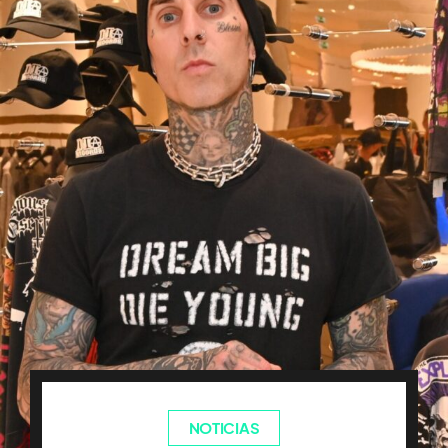
NOTICIAS