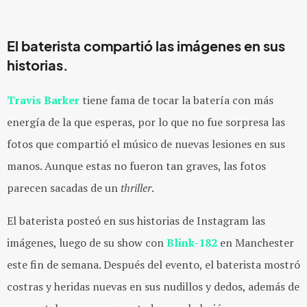
El baterista compartió las imágenes en sus
historias.
Travis Barker
tiene fama de tocar la batería con más
energía de la que esperas, por lo que no fue sorpresa las
fotos que compartió el músico de nuevas lesiones en sus
manos. Aunque estas no fueron tan graves, las fotos
parecen sacadas de un
thriller
.
El baterista posteó en sus historias de Instagram las
imágenes, luego de su show con
Blink-182
en Manchester
este fin de semana. Después del evento, el baterista mostró
costras y heridas nuevas en sus nudillos y dedos, además de