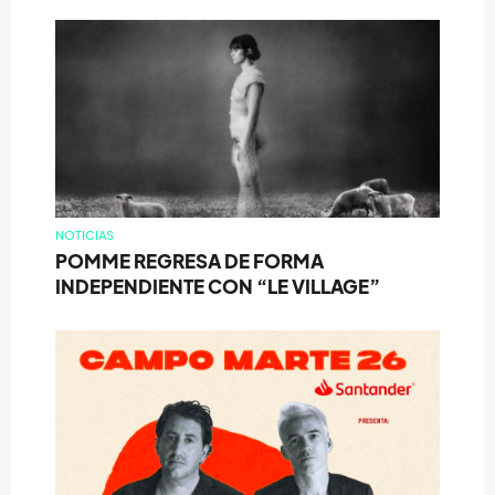
NOTICIAS
POMME REGRESA DE FORMA
INDEPENDIENTE CON “LE VILLAGE”