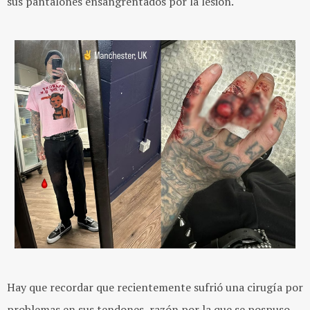
sus pantalones ensangrentados por la lesión.
Hay que recordar que recientemente sufrió una cirugía por
problemas en sus tendones, razón por la que se pospuso